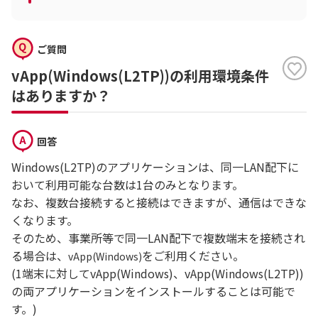
ご質問
vApp(Windows(L2TP))の利用環境条件
はありますか？
回答
Windows(L2TP)のアプリケーションは、同一LAN配下に
おいて利用可能な台数は1台のみとなります。
なお、複数台接続すると接続はできますが、通信はできな
くなります。
そのため、事業所等で同一LAN配下で複数端末を接続され
る場合は、
をご利用ください。
vApp(Windows)
(1端末に対してvApp(Windows)、vApp(Windows(L2TP))
の両アプリケーションをインストールすることは可能で
す。)