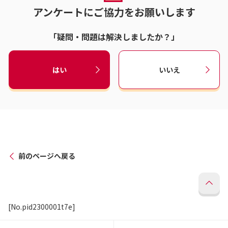
アンケートにご協力をお願いします
「疑問・問題は解決しましたか？」
はい
いいえ
前のページへ戻る
[No.pid2300001t7e]