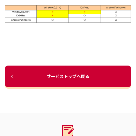
サービストップへ戻る