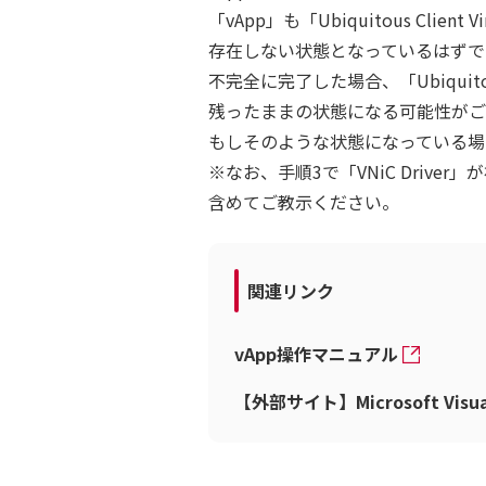
「vApp」も「Ubiquitous Client V
存在しない状態となっているはずで
不完全に完了した場合、「Ubiquitous Cl
残ったままの状態になる可能性がご
もしそのような状態になっている場
※なお、手順3で「VNiC Driv
含めてご教示ください。
関連リンク
vApp操作マニュアル
【外部サイト】Microsoft Visua