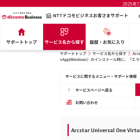
2025
NTTドコモビジネスお客さまサポート
サポートトップ
サービス名から探す
履歴・お気に入り
サポートトップ
サービス名から探す
Arcs
vApp(Windows）のインストール時に、「
サービスに関するメニュー・サポート情報
サービスページへ戻る
お問い合わせ
Arcstar Universal One Virtu