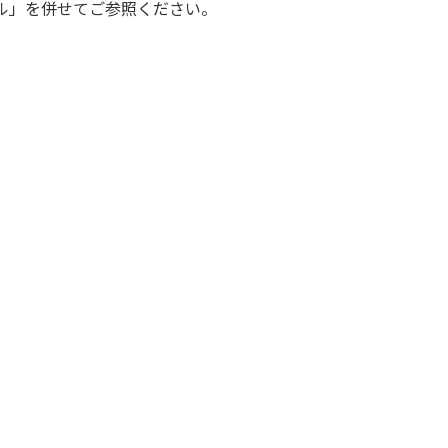
トール」を併せてご参照ください。