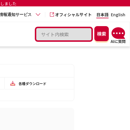
更しました
オフィシャルサイト
日本語
English
情報通知サービス
各種ダウンロード