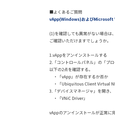
■よくあるご質問
vApp(Windows)およびMicr
(1)を確認しても異常がない場合は
ご確認いただけますでしょうか。
1.vAppをアンインストールする
2.「コントロールパネル」の「プ
以下の2点を確認する。
・「vApp」が存在するか否か
・「Ubiquitous Client Virt
3.「デバイスマネージャ」を開き
・「VNiC Driver」
vAppのアンインストールが正常