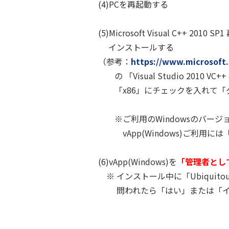
(4)PCを再起動する
(5)Microsoft Visual C++ 201
インストールする
（参考：
https://www.microsoft.
の 「Visual Studio 2010
「x86」にチェックを入れて「ダ
※ご利用のWindowsのバージョン
vApp(Windows)ご利用には
(6)vApp(Windows)を
「管理者とし
※ インストール中に「Ubiquitous 
問われたら「はい」または「イ