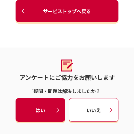
サービストップへ戻る
アンケートにご協力をお願いします
「疑問・問題は解決しましたか？」
はい
いいえ