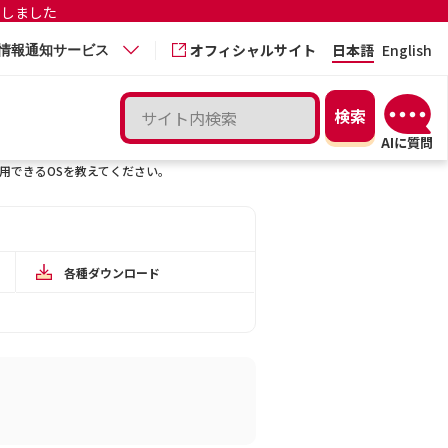
更しました
オフィシャルサイト
日本語
English
情報通知サービス
利用できるOSを教えてください。
各種ダウンロード