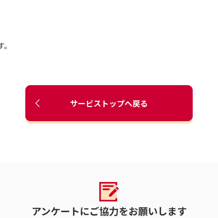
す。
サービストップへ戻る
アンケートにご協力をお願いします