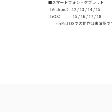
■スマートフォン・タブレット
【Android】 12 / 13 / 14 / 15
【iOS】 15 / 16 / 17 / 18
※iPad OSでの動作は未確認で