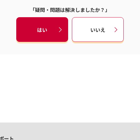
「疑問・問題は解決しましたか？」
はい
いいえ
ポート