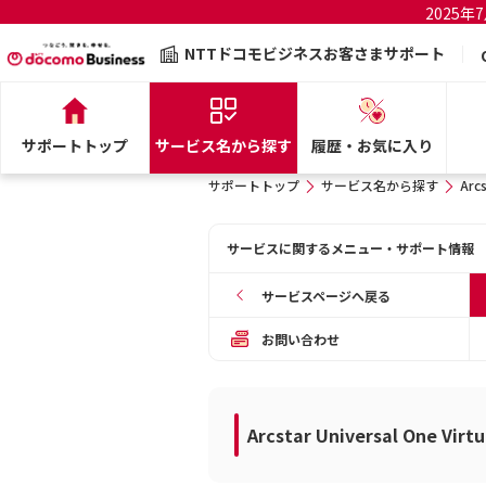
2025
NTTドコモビジネスお客さまサポート
サポートトップ
サービス名から探す
履歴・お気に入り
サポートトップ
サービス名から探す
Arcs
サービスに関するメニュー・サポート情報
サービスページへ戻る
お問い合わせ
Arcstar Universal One Virtu