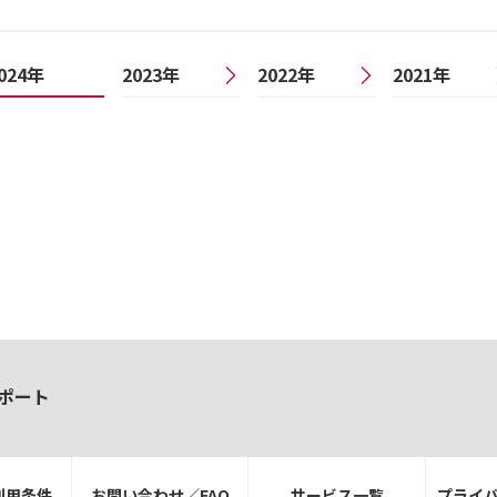
024年
2023年
2022年
2021年
ポート
利用条件
お問い合わせ／FAQ
サービス一覧
プライ