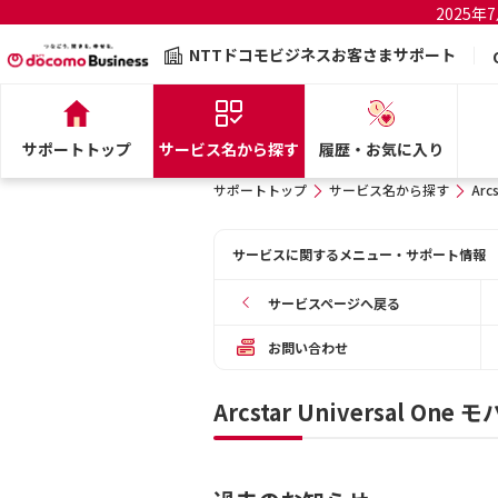
2025
NTTドコモビジネスお客さまサポート
サポートトップ
サービス名から探す
履歴・お気に入り
サポートトップ
サービス名から探す
Arc
サービスに関するメニュー・サポート情報
サービスページへ戻る
お問い合わせ
Arcstar Universal 