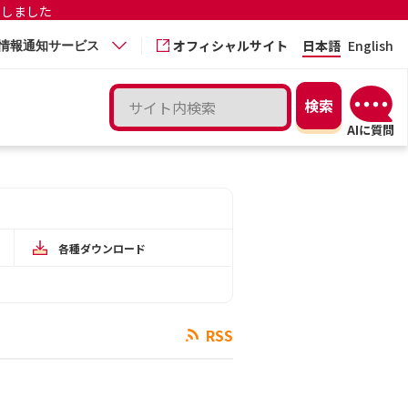
更しました
オフィシャルサイト
日本語
English
情報通知サービス
各種ダウンロード
RSS