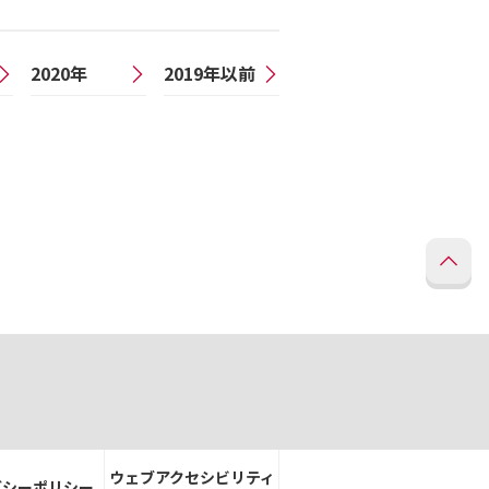
2020年
2019年以前
ウェブアクセシビリティ
バシーポリシー