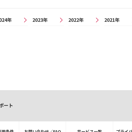
024年
2023年
2022年
2021年
ポート
利用条件
お問い合わせ／FAQ
サービス一覧
プライ