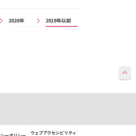
2020年
2019年以前
ウェブアクセシビリティ
バシーポリシー