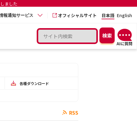
更しました
オフィシャルサイト
日本語
English
情報通知サービス
各種ダウンロード
RSS