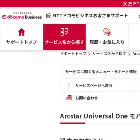
2025
NTTドコモビジネスお客さまサポート
サポートトップ
サービス名から探す
履歴・お気に入り
サポートトップ
サービス名から探す
Arc
サービスに関するメニュー・サポート情報
サービスページへ戻る
お問い合わせ
Arcstar Universal 