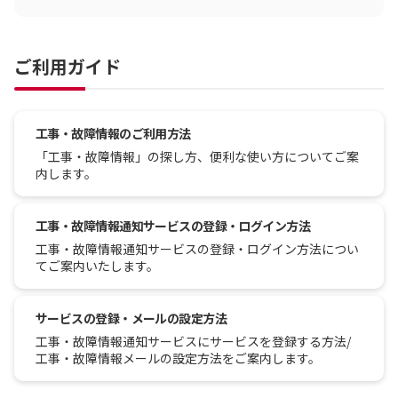
ご利用ガイド
工事・故障情報のご利用方法
「工事・故障情報」の探し方、便利な使い方についてご案
内します。
工事・故障情報通知サービスの登録・ログイン方法
工事・故障情報通知サービスの登録・ログイン方法につい
てご案内いたします。
サービスの登録・メールの設定方法
工事・故障情報通知サービスにサービスを登録する方法/
工事・故障情報メールの設定方法をご案内します。