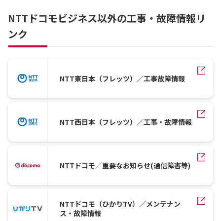
NTTドコモビジネス以外の工事・故障情報リ
ンク
NTT東日本（フレッツ）／工事故障情報
NTT西日本（フレッツ）／工事・故障情報
NTTドコモ／重要なお知らせ(通信障害等)
NTTドコモ（ひかりTV）／メンテナン
ス・故障情報