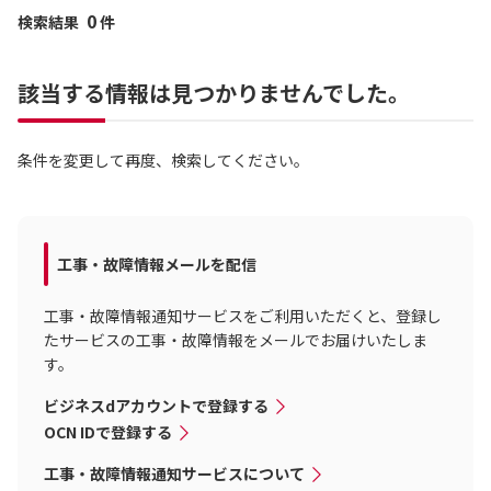
0
検索結果
件
該当する情報は見つかりませんでした。
条件を変更して再度、検索してください。
工事・故障情報メールを配信
工事・故障情報通知サービスをご利用いただくと、登録し
たサービスの工事・故障情報をメールでお届けいたしま
す。
ビジネスdアカウントで登録する
OCN IDで登録する
工事・故障情報通知サービスについて