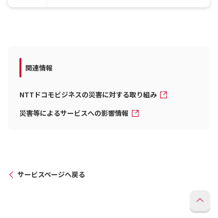
関連情報
NTTドコモビジネスの災害に対する取り組み
災害等によるサービスへの影響情報
サービスページへ戻る