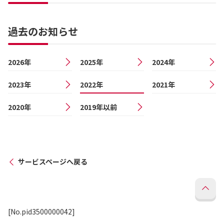
過去のお知らせ
2026年
2025年
2024年
2023年
2022年
2021年
2020年
2019年以前
サービスページへ戻る
[No.pid3500000042]