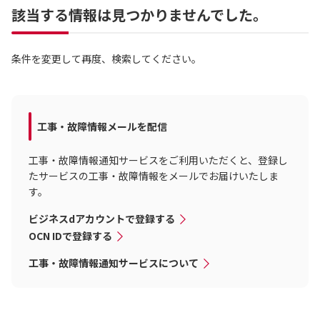
該当する情報は見つかりませんでした。
条件を変更して再度、検索してください。
工事・故障情報メールを配信
工事・故障情報通知サービスをご利用いただくと、登録し
たサービスの工事・故障情報をメールでお届けいたしま
す。
ビジネスdアカウントで登録する
OCN IDで登録する
工事・故障情報通知サービスについて