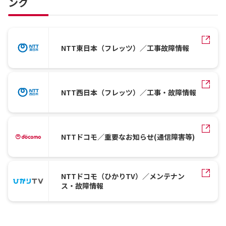
ンク
NTT東日本（フレッツ）／工事故障情報
NTT西日本（フレッツ）／工事・故障情報
NTTドコモ／重要なお知らせ(通信障害等)
NTTドコモ（ひかりTV）／メンテナン
ス・故障情報