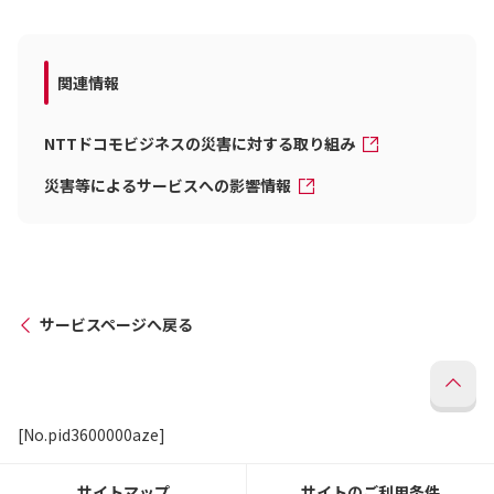
関連情報
NTTドコモビジネスの災害に対する取り組み
災害等によるサービスへの影響情報
サービスページへ戻る
[No.pid3600000aze]
サイトマップ
サイトのご利用条件