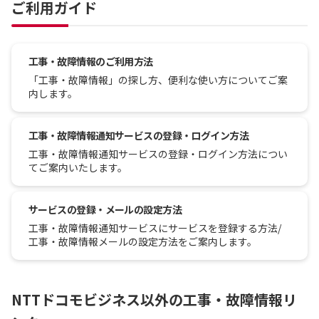
ご利用ガイド
工事・故障情報のご利用方法
「工事・故障情報」の探し方、便利な使い方についてご案
内します。
工事・故障情報通知サービスの登録・ログイン方法
工事・故障情報通知サービスの登録・ログイン方法につい
てご案内いたします。
サービスの登録・メールの設定方法
工事・故障情報通知サービスにサービスを登録する方法/
工事・故障情報メールの設定方法をご案内します。
NTTドコモビジネス以外の工事・故障情報リ