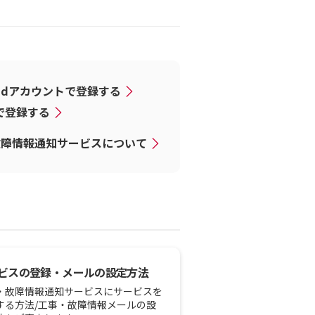
dアカウントで登録する
Dで登録する
故障情報通知サービスについて
ビスの登録・メールの設定方法
・故障情報通知サービスにサービスを
する方法/工事・故障情報メールの設