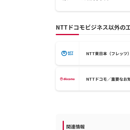
NTTドコモビジネス以外の
NTT東日本（フレッツ
NTTドコモ／重要なお
関連情報