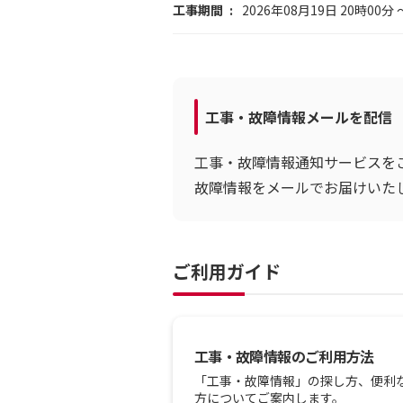
工事期間
2026年08月19日 20時00分 
工事・故障情報メールを配信
工事・故障情報通知サービスを
故障情報をメールでお届けいた
ご利用ガイド
工事・故障情報のご利用方法
「工事・故障情報」の探し方、便利
方についてご案内します。