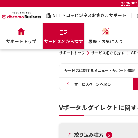
2025
NTTドコモビジネスお客さまサポート
サポートトップ
サービス名から探す
履歴・お気に入り
サポートトップ
サービス名から探す
Vポ
サービスに関するメニュー・サポート情報
サービスページへ戻る
Vポータルダイレクトに関す
絞り込み検索
5