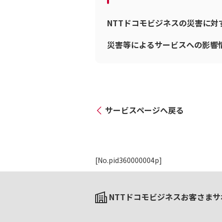
NTTドコモビジネスの災害に
災害等によるサービスへの影響
サービスページへ戻る
[No.pid360000004p]
NTTドコモビジネスお客さまサ