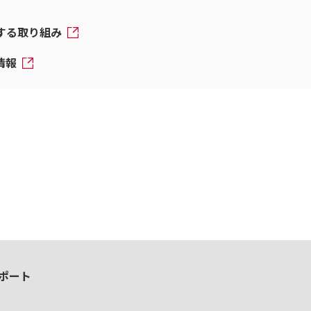
対する取り組み
情報
ポート