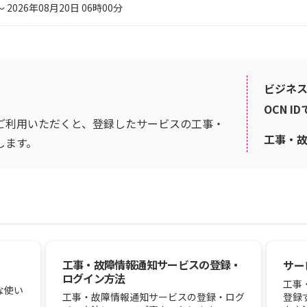
～ 2026年08月20日 06時00分
ビジネス
OCN I
ご利用いただくと、登録したサービスの工事・
工事・
します。
工事・故障情報通知サービスの登録・
サー
ログイン方法
工事
な使い
登録
工事・故障情報通知サービスの登録・ログ