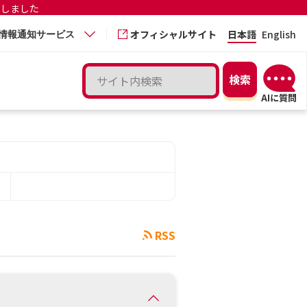
更しました
オフィシャルサイト
日本語
English
情報通知サービス
RSS