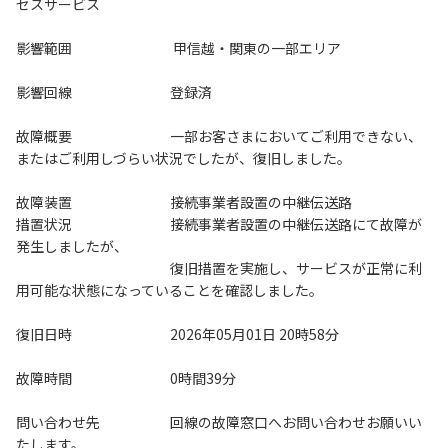
セスサービス
影響範囲 甲信越・関東の一部エリア
影響回線 登録済
故障概要 一部お客さまにおいてご利用できない、
またはご利用しづらい状況でしたが、復旧しました。
故障装置 接続事業者設置の中継伝送路
措置状況 接続事業者設置の中継伝送路にて故障が
発生しましたが、
復旧措置を実施し、サービスが正常に利
用可能な状態になっていることを確認しました。
復旧日時 2026年05月01日 20時58分
故障時間 0時間39分
問い合わせ先 回線の故障窓口へお問い合わせお願いい
たします。