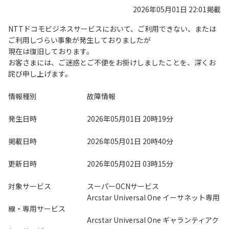
2026年05月01日 22:01掲載
NTTドコモビジネスサービスにおいて、ご利用できない、または
ご利用しづらい事象が発生しておりましたが
現在は復旧しております。
お客さまには、ご迷惑とご不便をお掛けしましたことを、深くお
詫び申し上げます。
情報種別 故障情報
発生日時 2026年05月01日 20時19分
掲載日時 2026年05月01日 20時40分
更新日時 2026年05月02日 03時15分
対象サービス スーパーOCNサービス
Arcstar Universal One イーサネット専用
線・専用サービス
Arcstar Universal One ギャランティアク