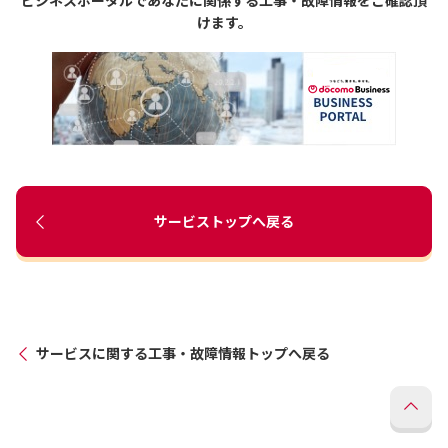
ビジネスポータルであなたに関係する工事・故障情報をご確認頂
けます。
サービストップへ戻る
サービスに関する工事・故障情報トップへ戻る