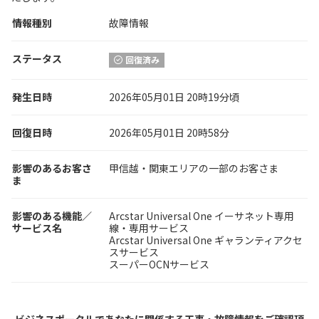
情報種別
故障情報
ステータス
回復済み
発生日時
2026年05月01日 20時19分頃
回復日時
2026年05月01日 20時58分
影響のあるお客さ
甲信越・関東エリアの一部のお客さま
ま
影響のある機能／
Arcstar Universal One イーサネット専用
サービス名
線・専用サービス
Arcstar Universal One ギャランティアクセ
スサービス
スーパーOCNサービス