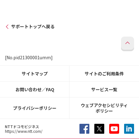
サポートトップへ戻る
[No.pid21300001umm]
サイトマップ
サイトのご利用条件
お問い合わせ／FAQ
サービス一覧
ウェブアクセシビリティ
プライバシーポリシー
ポリシー
NTTドコモビジネス
https://www.ntt.com/