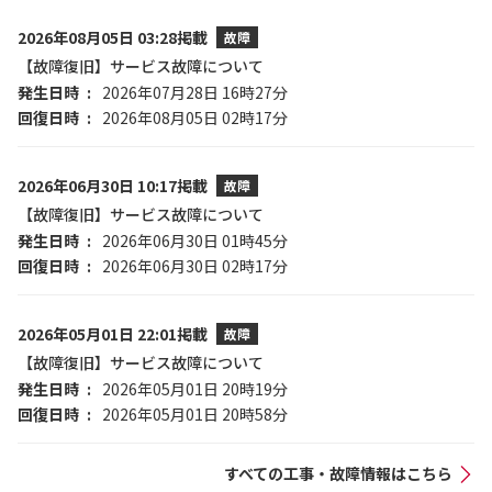
2026年08月05日 03:28掲載
故障
【故障復旧】サービス故障について
発生日時
2026年07月28日 16時27分
回復日時
2026年08月05日 02時17分
2026年06月30日 10:17掲載
故障
【故障復旧】サービス故障について
発生日時
2026年06月30日 01時45分
回復日時
2026年06月30日 02時17分
2026年05月01日 22:01掲載
故障
【故障復旧】サービス故障について
発生日時
2026年05月01日 20時19分
回復日時
2026年05月01日 20時58分
すべての工事・故障情報はこちら