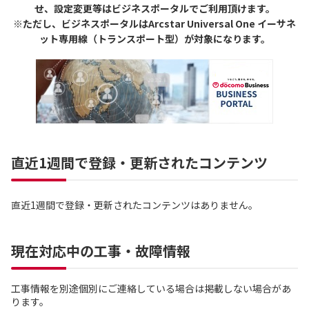
せ、設定変更等はビジネスポータルでご利用頂けます。
※ただし、ビジネスポータルはArcstar Universal One イーサネ
ット専用線（トランスポート型）が対象になります。
直近1週間で登録・更新されたコンテンツ
直近1週間で登録・更新されたコンテンツはありません。
現在対応中の工事・故障情報
工事情報を別途個別にご連絡している場合は掲載しない場合があ
ります。