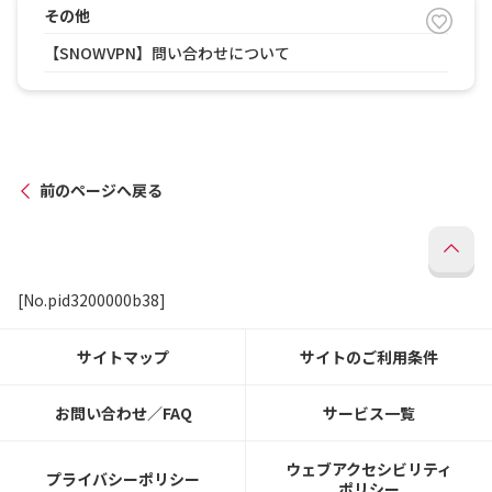
その他
【SNOWVPN】問い合わせについて
前のページへ戻る
[No.pid3200000b38]
サイトマップ
サイトのご利用条件
お問い合わせ／FAQ
サービス一覧
ウェブアクセシビリティ
プライバシーポリシー
ポリシー