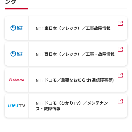
ンク
NTT東日本（フレッツ）／工事故障情報
NTT西日本（フレッツ）／工事・故障情報
NTTドコモ／重要なお知らせ(通信障害等)
NTTドコモ（ひかりTV）／メンテナン
ス・故障情報