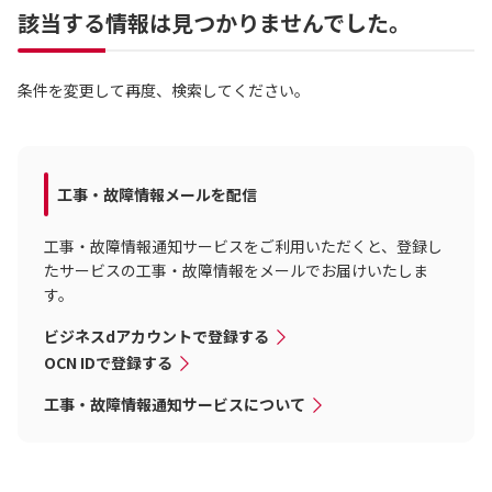
該当する情報は見つかりませんでした。
条件を変更して再度、検索してください。
工事・故障情報メールを配信
工事・故障情報通知サービスをご利用いただくと、登録し
たサービスの工事・故障情報をメールでお届けいたしま
す。
ビジネスdアカウントで登録する
OCN IDで登録する
工事・故障情報通知サービスについて