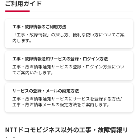
ご利用ガイド
工事・故障情報のご利用方法
「工事・故障情報」の探し方、便利な使い方についてご案
内します。
工事・故障情報通知サービスの登録・ログイン方法
工事・故障情報通知サービスの登録・ログイン方法につい
てご案内いたします。
サービスの登録・メールの設定方法
工事・故障情報通知サービスにサービスを登録する方法/
工事・故障情報メールの設定方法をご案内します。
NTTドコモビジネス以外の工事・故障情報リ