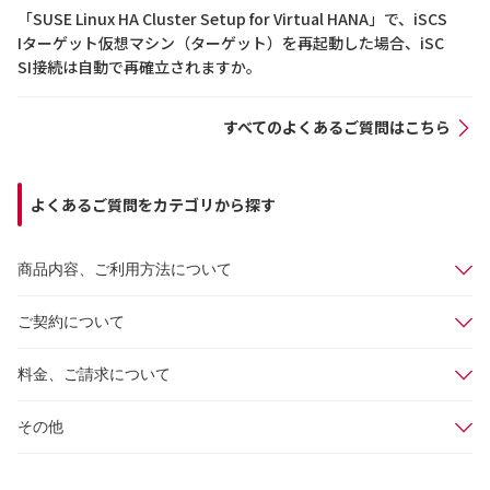
「SUSE Linux HA Cluster Setup for Virtual HANA」で、iSCS
Iターゲット仮想マシン（ターゲット）を再起動した場合、iSC
SI接続は自動で再確立されますか。
すべてのよくあるご質問はこちら
よくあるご質問をカテゴリから探す
商品内容、ご利用方法について
ご契約について
料金、ご請求について
その他