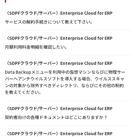
〈SDPFクラウド/サーバー〉Enterprise Cloud for ERP
サービスの解約手続きについて教えて下さい。
〈SDPFクラウド/サーバー〉Enterprise Cloud for ERP
月額利用料金明細を確認したい。
〈SDPFクラウド/サーバー〉Enterprise Cloud for ERP
Data Backupメニューを利用中の仮想マシンならびに物理サー
バーへアンチウイルスソフトを導入する場合、ウイルススキャ
ンの対象から除外すべきディレクトリ、ならびにその他の制約
を教えてください。
〈SDPFクラウド/サーバー〉Enterprise Cloud for ERP
契約者向けの各種ドキュメントはどこにありますか？
〈SDPFクラウド/サーバー〉Enterprise Cloud for ERP