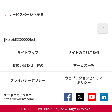
サービスページへ戻る
[No.pid3300000bct]
サイトマップ
サイトのご利用条件
お問い合わせ／FAQ
サービス一覧
ウェブアクセシビリティ
プライバシーポリシー
ポリシー
NTTドコモビジネス
https://www.ntt.com/
© NTT DOCOMO BUSINESS, Inc. All Rights Reserved.