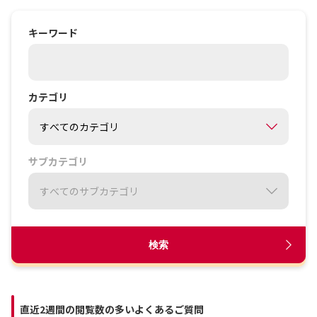
キーワード
カテゴリ
サブカテゴリ
検索
直近2週間の閲覧数の多いよくあるご質問