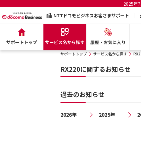
2025
NTTドコモビジネスお客さまサポート
サポートトップ
サービス名から探す
履歴・お気に入り
サポートトップ
サービス名から探す
RX2
RX220に関するお知らせ
過去のお知らせ
2026年
2025年
2