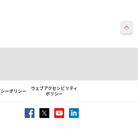
ウェブアクセシビリティ
バシーポリシー
ポリシー