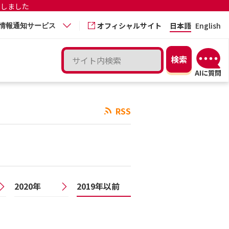
更しました
オフィシャルサイト
日本語
English
情報通知サービス
RSS
2020年
2019年以前