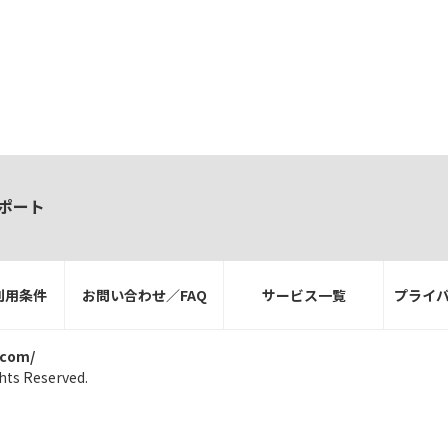
ポート
利用条件
お問い合わせ／FAQ
サービス一覧
プライ
.com/
hts Reserved.