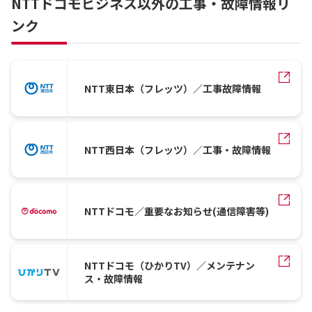
NTTドコモビジネス以外の工事・故障情報リ
ンク
NTT東日本（フレッツ）／工事故障情報
NTT西日本（フレッツ）／工事・故障情報
NTTドコモ／重要なお知らせ(通信障害等)
NTTドコモ（ひかりTV）／メンテナン
ス・故障情報