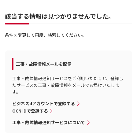
該当する情報は見つかりませんでした。
条件を変更して再度、検索してください。
工事・故障情報メールを配信
工事・故障情報通知サービスをご利用いただくと、登録し
たサービスの工事・故障情報をメールでお届けいたしま
す。
ビジネスdアカウントで登録する
OCN IDで登録する
工事・故障情報通知サービスについて