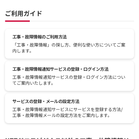
ご利用ガイド
工事・故障情報のご利用方法
「工事・故障情報」の探し方、便利な使い方についてご案
内します。
工事・故障情報通知サービスの登録・ログイン方法
工事・故障情報通知サービスの登録・ログイン方法につい
てご案内いたします。
サービスの登録・メールの設定方法
工事・故障情報通知サービスにサービスを登録する方法/
工事・故障情報メールの設定方法をご案内します。