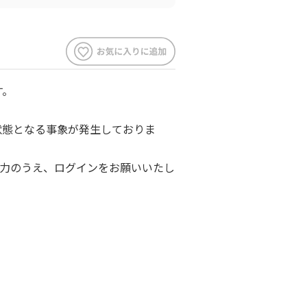
す。
ウト状態となる事象が発生しておりま
力のうえ、ログインをお願いいたし