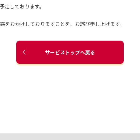
予定しております。
惑をおかけしておりますことを、お詫び申し上げます。
サービストップへ戻る