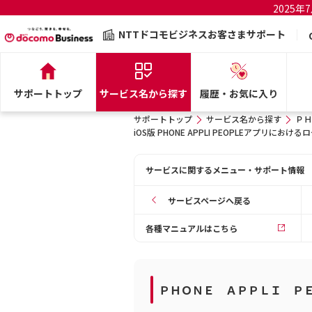
2025
NTTドコモビジネスお客さまサポート
サポートトップ
サービス名から探す
履歴・お気に入り
サポートトップ
サービス名から探す
ＰＨ
iOS版 PHONE APPLI PEOPLEアプリにお
サービスに関するメニュー・サポート情報
サービスページへ戻る
各種マニュアルはこちら
ＰＨＯＮＥ ＡＰＰＬＩ Ｐ