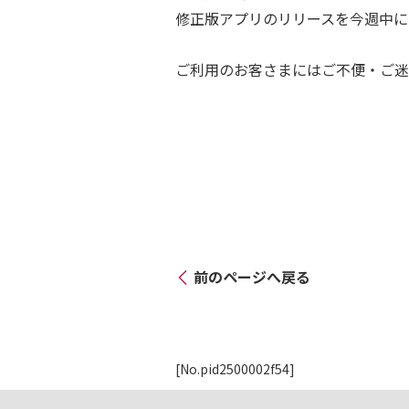
修正版アプリのリリースを今週中に
ご利用のお客さまにはご不便・ご迷
前のページへ戻る
[No.pid2500002f54]