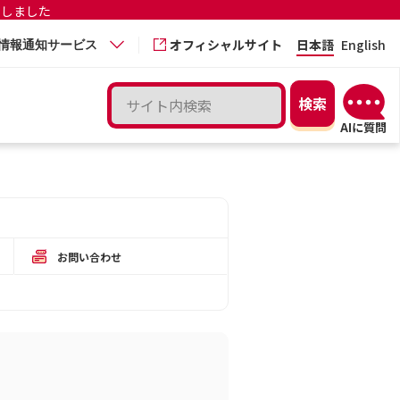
更しました
オフィシャルサイト
日本語
English
情報通知サービス
お問い合わせ