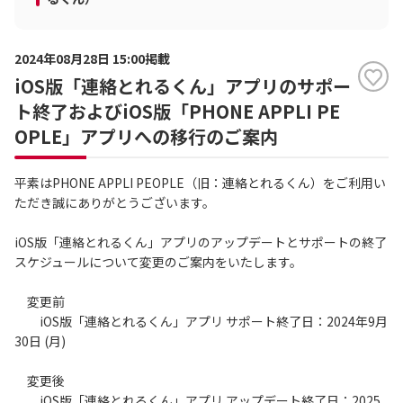
2024年08月28日 15:00掲載
iOS版「連絡とれるくん」アプリのサポー
ト終了およびiOS版「PHONE APPLI PE
OPLE」アプリへの移行のご案内
平素はPHONE APPLI PEOPLE（旧：連絡とれるくん）をご利用い
ただき誠にありがとうございます。
iOS版「連絡とれるくん」アプリのアップデートとサポートの終了
スケジュールについて変更のご案内をいたします。
変更前
iOS版「連絡とれるくん」アプリ サポート終了日：2024年9月
30日 (月)
変更後
iOS版「連絡とれるくん」アプリ アップデート終了日：2025