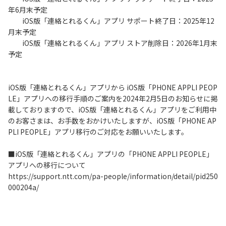
年6月末予定
iOS版「連絡とれるくん」アプリ サポート終了日：2025年12
月末予定
iOS版「連絡とれるくん」アプリ ストア削除日：2026年1月末
予定
iOS版「連絡とれるくん」アプリから iOS版「PHONE APPLI PEOP
LE」アプリへの移行手順のご案内を2024年2月5日のお知らせに掲
載しておりますので、iOS版「連絡とれるくん」アプリをご利用中
のお客さまは、お手数をおかけいたしますが、iOS版「PHONE AP
PLI PEOPLE」アプリ移行のご対応をお願いいたします。
■iOS版「連絡とれるくん」アプリの「PHONE APPLI PEOPLE」
アプリへの移行について
https://support.ntt.com/pa-people/information/detail/pid250
000204a/