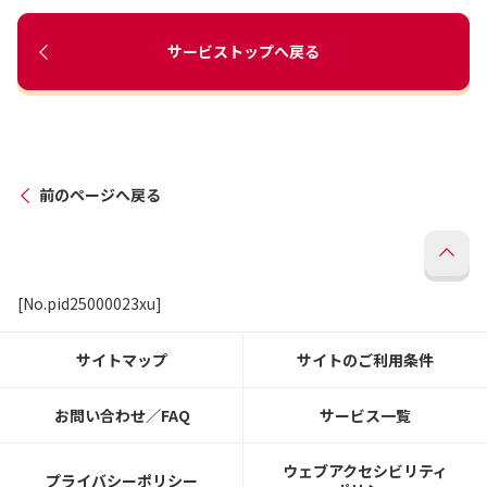
サービストップへ戻る
前のページへ戻る
[No.pid25000023xu]
サイトマップ
サイトのご利用条件
お問い合わせ／FAQ
サービス一覧
ウェブアクセシビリティ
プライバシーポリシー