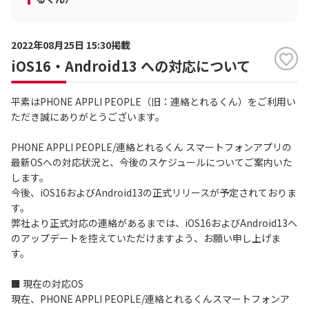
2022年08月25日 15:30掲載
iOS16・Android13 への対応について
平素はPHONE APPLI PEOPLE（旧：連絡とれるくん）をご利用い
ただき誠にありがとうございます。
PHONE APPLI PEOPLE/連絡とれるくん スマートフォンアプリの
最新OSへの対応状況と、今後のスケジュールについてご案内いた
します。
今後、iOS16およびAndroid13の正式リリースが予定されておりま
す。
弊社より正式対応の連絡があるまでは、iOS16およびAndroid13へ
のアップデートを控えていただけますよう、お願い申し上げま
す。
■ 現在の対応OS
現在、PHONE APPLI PEOPLE/連絡とれるくんスマートフォンア