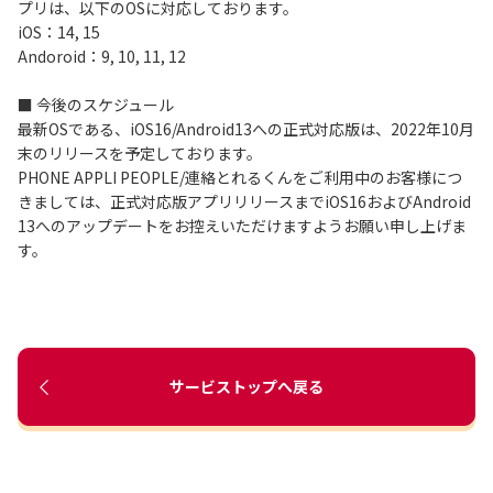
プリは、以下のOSに対応しております。
iOS：14, 15
Andoroid：9, 10, 11, 12
■ 今後のスケジュール
最新OSである、iOS16/Android13への正式対応版は、2022年10月
末のリリースを予定しております。
PHONE APPLI PEOPLE/連絡とれるくんをご利用中のお客様につ
きましては、正式対応版アプリリリースまでiOS16およびAndroid
13へのアップデートをお控えいただけますようお願い申し上げま
す。
サービストップへ戻る