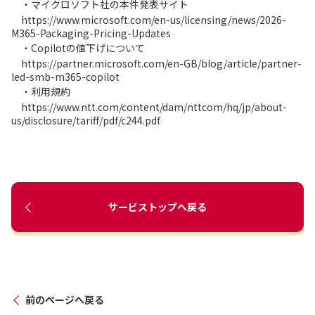
・マイクロソフト社の本件発表サイト
https://www.microsoft.com/en-us/licensing/news/2026-
M365-Packaging-Pricing-Updates
・Copilotの値下げについて
https://partner.microsoft.com/en-GB/blog/article/partner-
led-smb-m365-copilot
・利用規約
https://www.ntt.com/content/dam/nttcom/hq/jp/about-
us/disclosure/tariff/pdf/c244.pdf
サービストップへ戻る
前のページへ戻る