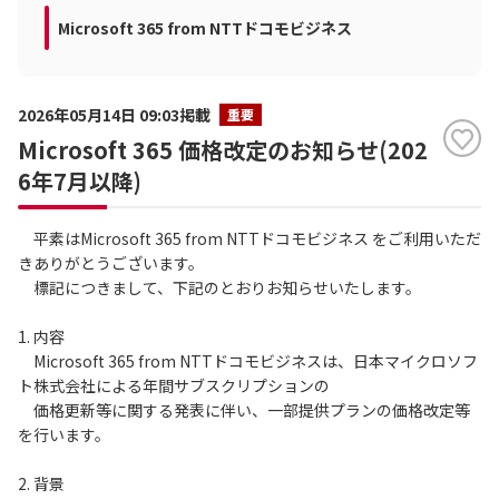
Microsoft 365 from NTTドコモビジネス
2026年05月14日 09:03掲載
重要
Microsoft 365 価格改定のお知らせ(202
6年7月以降)
平素はMicrosoft 365 from NTTドコモビジネス をご利用いただ
きありがとうございます。
標記につきまして、下記のとおりお知らせいたします。
1. 内容
Microsoft 365 from NTTドコモビジネスは、日本マイクロソフ
ト株式会社による年間サブスクリプションの
価格更新等に関する発表に伴い、一部提供プランの価格改定等
を行います。
2. 背景