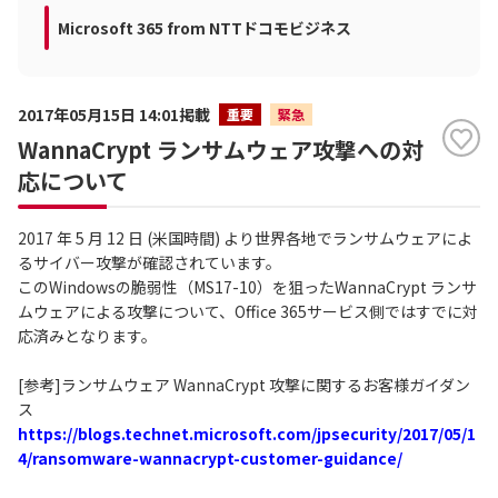
Microsoft 365 from NTTドコモビジネス
2017年05月15日 14:01掲載
重要
緊急
WannaCrypt ランサムウェア攻撃への対
応について
2017 年 5 月 12 日 (米国時間) より世界各地でランサムウェアによ
るサイバー攻撃が確認されています。
このWindowsの脆弱性（MS17-10）を狙ったWannaCrypt ランサ
ムウェアによる攻撃について、Office 365サービス側ではすでに対
応済みとなります。
[参考]ランサムウェア WannaCrypt 攻撃に関するお客様ガイダン
ス
https://blogs.technet.microsoft.com/jpsecurity/2017/05/1
4/ransomware-wannacrypt-customer-guidance/