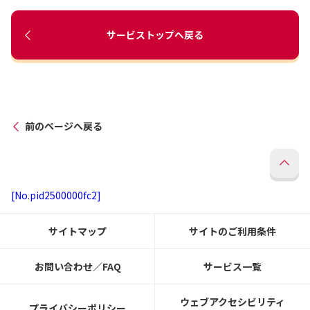
サービストップへ戻る
前のページへ戻る
[No.pid2500000fc2]
サイトマップ
サイトのご利用条件
お問い合わせ／FAQ
サービス一覧
ウェブアクセシビリティ
プライバシーポリシー