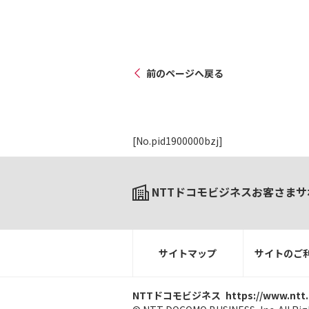
前のページへ戻る
[No.pid1900000bzj]
NTTドコモビジネスお客さまサ
サイトマップ
サイトのご
NTTドコモビジネス
https://www.ntt