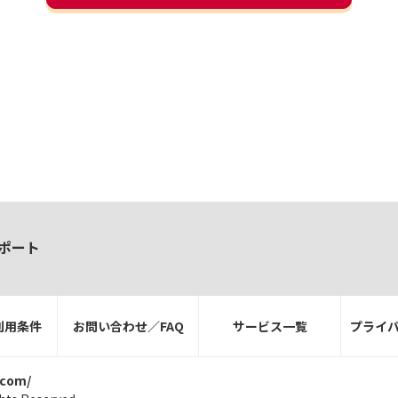
ポート
利用条件
お問い合わせ／FAQ
サービス一覧
プライ
.com/