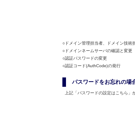
ドメイン管理担当者、ドメイン技術
ドメインネームサーバの確認と変更
認証パスワードの変更
認証コード(AuthCode)の発行
パスワードをお忘れの場
上記「パスワードの設定はこちら」