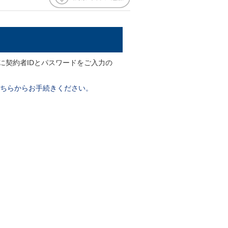
ームに契約者IDとパスワードをご入力の
ちらからお手続きください。