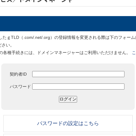
ｇTLD（.com/.net/.org）の登録情報を変更される際は下のフォ
ださい。
ンの各種手続きには、ドメインマネージャーはご利用いただけません。
こ
契約者ID
パスワード
パスワードの設定はこちら