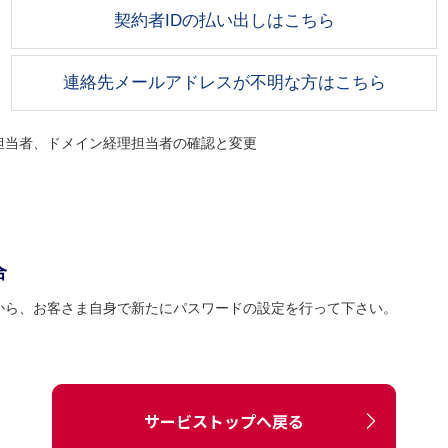
契約者IDの払い出しはこちら
連絡先メールアドレスが不明な方はこちら
担当者、ドメイン経理担当者の確認と変更
合
から、お客さま自身で新たにパスワードの設定を行って下さい。
サービストップへ戻る