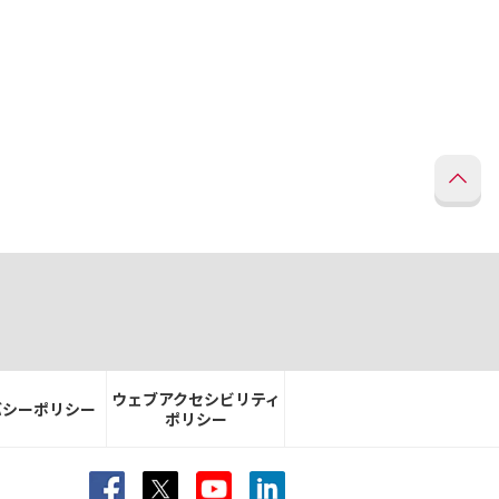
ウェブアクセシビリティ
バシーポリシー
ポリシー