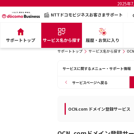
2025
NTTドコモビジネスお客さまサポート
サポートトップ
サービス名から探す
履歴・お気に入り
サポートトップ
サービス名から探す
OC
サービスに関するメニュー・サポート情報
サービスページへ戻る
OCN.com ドメイン登録サービス
OCN .comドメイン登録