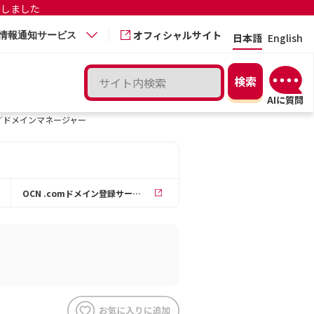
更しました
オフィシャルサイト
情報通知サービス
日本語
English
ス／ドメインマネージャー
OCN .comドメイン登録サービス／ドメインマネージャー