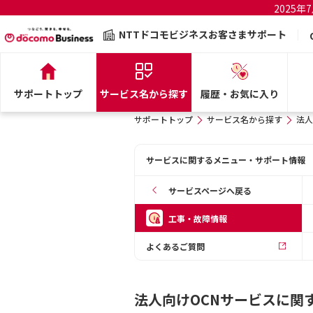
2025
NTTドコモビジネスお客さまサポート
サポートトップ
サービス名から探す
履歴・お気に入り
サポートトップ
サービス名から探す
法人
サービスに関するメニュー・サポート情報
サービスページへ戻る
工事・故障情報
よくあるご質問
法人向けOCNサービスに関