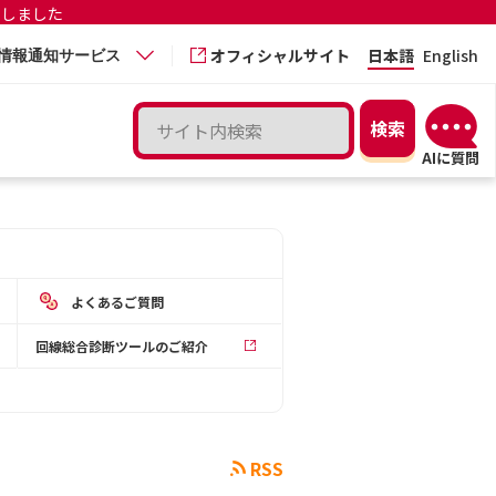
更しました
オフィシャルサイト
日本語
English
情報通知サービス
よくあるご質問
回線総合診断ツールのご紹介
RSS