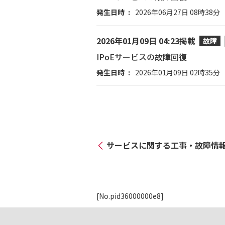
発生日時
2026年06月27日 08時38分
2026年01月09日 04:23掲載
故障
IPoEサービスの故障回復
発生日時
2026年01月09日 02時35分
サービスに関する工事・故障情
[No.pid36000000e8]