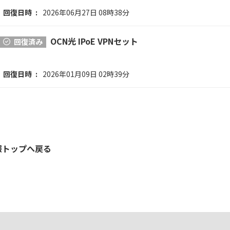
回復日時
2026年06月27日 08時38分
OCN光 IPoE VPNセット
回復済み
回復日時
2026年01月09日 02時39分
報トップへ戻る