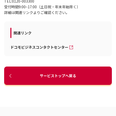
TEL:0120-003300
受付時間9:00~17:00（土日祝・年末年始除く）
詳細は関連リンクよりご確認ください。
関連リンク
ドコモビジネスコンタクトセンター
サービストップへ戻る