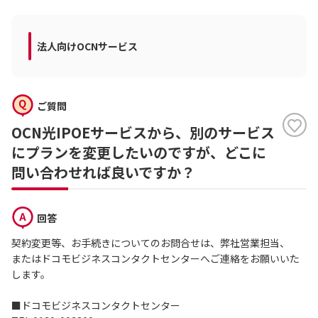
法人向けOCNサービス
ご質問
OCN光IPOEサービスから、別のサービス
にプランを変更したいのですが、どこに
問い合わせれば良いですか？
回答
契約変更等、お手続きについてのお問合せは、弊社営業担当、
またはドコモビジネスコンタクトセンターへご連絡をお願いいた
します。
■ドコモビジネスコンタクトセンター