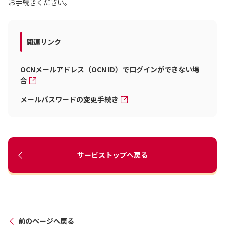
お手続きください。
関連リンク
OCNメールアドレス（OCN ID）でログインができない場
合
メールパスワードの変更手続き
サービストップへ戻る
前のページへ戻る