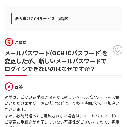
法人向けOCNサービス（認証）
ご質問
メールパスワード(OCN IDパスワード)を
変更したが、新しいメールパスワードで
ログインできないのはなぜですか？
回答
通常は、ご変更お手続き後すぐに新しいメールパスワードをお使
いいただけますが、設備状況などにより多少時間がかかる場合が
ございます。
また、数時間経っても反映されない場合は、メールパスワードの
ご変更お手続きが完了していない可能性がございますので、再度