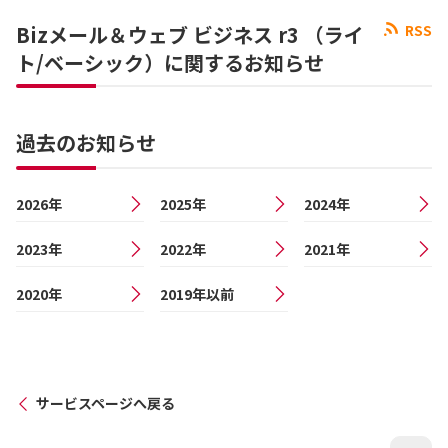
Bizメール＆ウェブ ビジネス r3 （ライ
RSS
ト/ベーシック）に関するお知らせ
過去のお知らせ
2026年
2025年
2024年
2023年
2022年
2021年
2020年
2019年以前
サービスページへ戻る