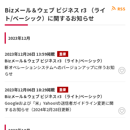
Bizメール＆ウェブ ビジネス r3 （ライ
RSS
ト/ベーシック）に関するお知らせ
2023年12月
2023年12月26日 13:59掲載
重要
Bizメール＆ウェブ ビジネス r3 （ライト/ベーシック）
新オペレーションシステムへのバージョンアップに伴うお知
らせ
2023年12月06日 18:29掲載
重要
Bizメール＆ウェブ ビジネス r3 （ライト/ベーシック）
Googleおよび「米」Yahoo!の送信者ガイドライン変更に関
するお知らせ（2024年2月28日更新）