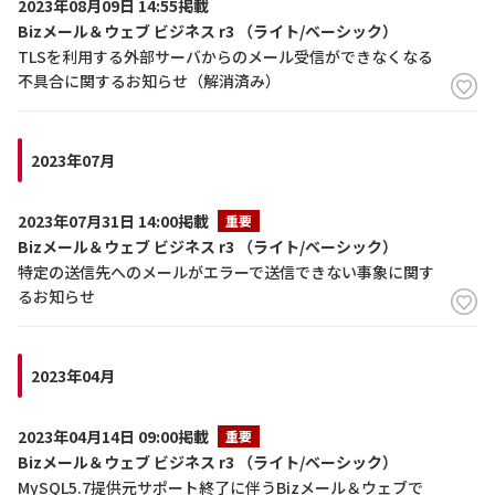
2023年08月09日 14:55掲載
Bizメール＆ウェブ ビジネス r3 （ライト/ベーシック）
TLSを利用する外部サーバからのメール受信ができなくなる
不具合に関するお知らせ（解消済み）
2023年07月
2023年07月31日 14:00掲載
重要
Bizメール＆ウェブ ビジネス r3 （ライト/ベーシック）
特定の送信先へのメールがエラーで送信できない事象に関す
るお知らせ
2023年04月
2023年04月14日 09:00掲載
重要
Bizメール＆ウェブ ビジネス r3 （ライト/ベーシック）
MySQL5.7提供元サポート終了に伴うBizメール＆ウェブで