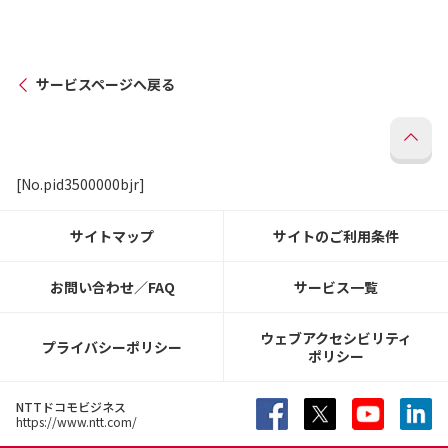
サービスページへ戻る
[No.pid3500000bjr]
サイトマップ
サイトのご利用条件
お問い合わせ／FAQ
サービス一覧
ウェブアクセシビリティ
プライバシーポリシー
ポリシー
NTTドコモビジネス
https://www.ntt.com/