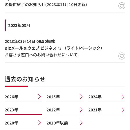
の提供終了のお知らせ(2023年11月10日更新)
2023年03月
2023年03月14日 09:50掲載
Bizメール＆ウェブ ビジネス r3 （ライト/ベーシック）
お客さま窓口へのお問い合わせについて
過去のお知らせ
2026年
2025年
2024年
2023年
2022年
2021年
2020年
2019年以前