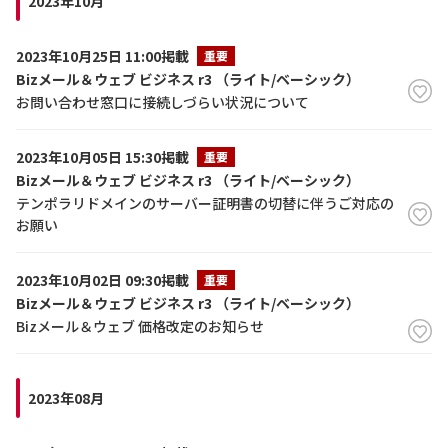
2023年10月
2023年10月25日 11:00掲載
重要
Bizメール＆ウェブ ビジネス r3 （ライト/ベーシック）
お問い合わせ窓口に接続しづらい状況について
2023年10月05日 15:30掲載
重要
Bizメール＆ウェブ ビジネス r3 （ライト/ベーシック）
テンポラリドメインのサーバー証明書の切替に伴うご対応の
お願い
2023年10月02日 09:30掲載
重要
Bizメール＆ウェブ ビジネス r3 （ライト/ベーシック）
Bizメール＆ウェブ 価格改定のお知らせ
2023年08月