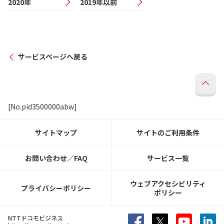
2020年
2019年以前
サービスページへ戻る
[No.pid3500000abw]
サイトマップ
サイトのご利用条件
お問い合わせ／FAQ
サービス一覧
ウェブアクセシビリティ
プライバシーポリシー
ポリシー
NTTドコモビジネス