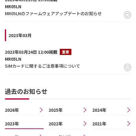
MR05LN
MR05LNのファームウェアアップデートのお知らせ
2023年03月
2023年03月24日 12:00掲載
重要
MR05LN
SIMカードに関するご注意事項について
過去のお知らせ
2026年
2025年
2024年
2023年
2022年
2021年