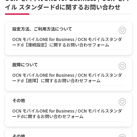
イル スタンダードdに関するお問い合わせ
設定方法、ご利用方法について
OCN モバイルONE for Business / OCN モバイルスタンダ
ードd【接続設定】に関するお問い合わせフォーム
故障について
OCN モバイルONE for Business / OCN モバイルスタンダ
ードd【故障】に関するお問い合わせフォーム
その他
OCN モバイルONE for Business / OCN モバイルスタンダ
ードdに関するお問い合わせフォーム
その他