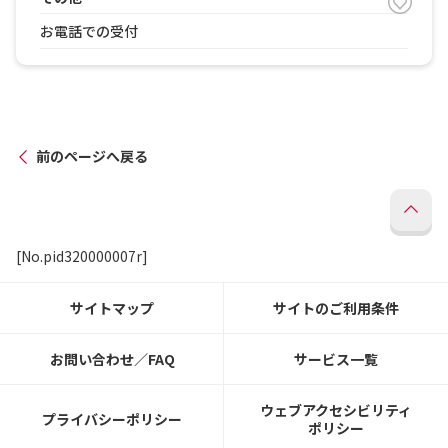
お電話での受付
前のページへ戻る
[No.pid320000007r]
サイトマップ
サイトのご利用条件
お問い合わせ／FAQ
サービス一覧
ウェブアクセシビリティ
プライバシーポリシー
ポリシー