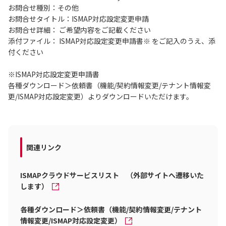
お問合せ種別：その他
お問合せタイトル：ISMAP対応設定変更申請
お問合せ詳細： ご希望内容をご記載ください
添付ファイル： ISMAP対応設定変更申請書※ をご記入のうえ、添
付ください
※ISMAP対応設定変更申請書
各種ダウンロード＞依頼書（機能/契約情報変更/テナント情報変
更/ISMAP対応設定変更）よりダウンロードいただけます。
関連リンク
ISMAPクラウドサービスリスト （外部サイトへ遷移いた
します）
各種ダウンロード＞依頼書（機能/契約情報変更/テナント
情報変更/ISMAP対応設定変更）