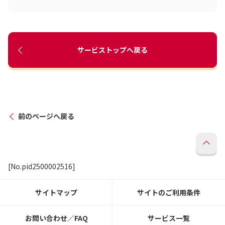
サービストップへ戻る
前のページへ戻る
[No.pid2500002516]
サイトマップ
サイトのご利用条件
お問い合わせ／FAQ
サービス一覧