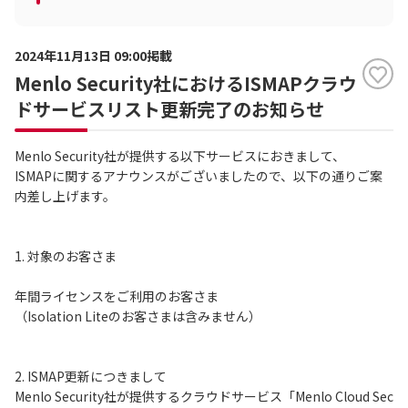
2024年11月13日 09:00掲載
Menlo Security社におけるISMAPクラウ
ドサービスリスト更新完了のお知らせ
Menlo Security社が提供する以下サービスにおきまして、
ISMAPに関するアナウンスがございましたので、以下の通りご案
内差し上げます。
1. 対象のお客さま
年間ライセンスをご利用のお客さま
（Isolation Liteのお客さまは含みません）
2. ISMAP更新につきまして
Menlo Security社が提供するクラウドサービス「Menlo Cloud Sec