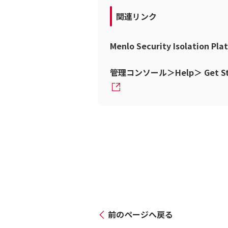
関連リンク
Menlo Security Isolatio
管理コンソール＞Help＞ Get Started
前のページへ戻る