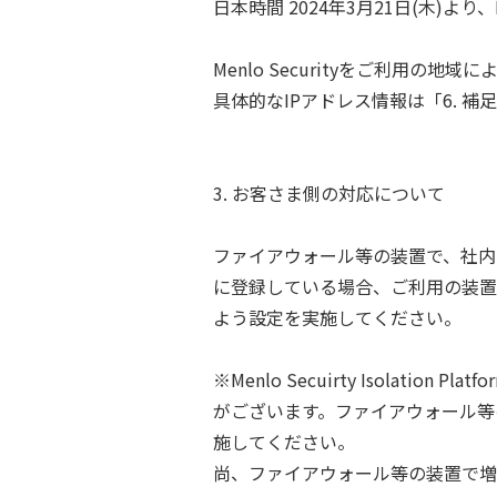
日本時間 2024年3月21日(木)より
Menlo Securityをご利用
具体的なIPアドレス情報は「6. 
3. お客さま側の対応について
ファイアウォール等の装置で、社内から
に登録している場合、ご利用の装置
よう設定を実施してください。
※Menlo Secuirty Isol
がございます。ファイアウォール等
施してください。
尚、ファイアウォール等の装置で増