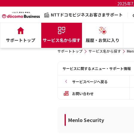
2025
NTTドコモビジネスお客さまサポート
サポートトップ
サービス名から探す
履歴・お気に入り
サポートトップ
サービス名から探す
Men
サービスに関するメニュー・サポート情報
サービスページへ戻る
お問い合わせ
Menlo Security