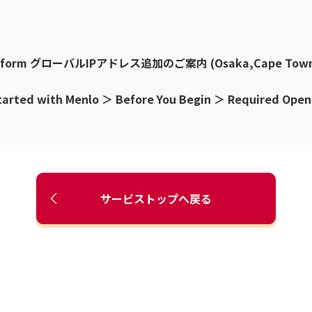
n Platform グローバルIPアドレス追加のご案内 (Osaka,Cape Tow
 with Menlo ＞ Before You Begin ＞ Required Open P
サービストップへ戻る