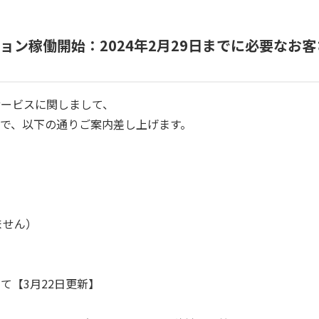
ョン稼働開始：2024年2月29日までに必要なお
以下サービスに関しまして、
で、以下の通りご案内差し上げます。
みません）
て【3月22日更新】