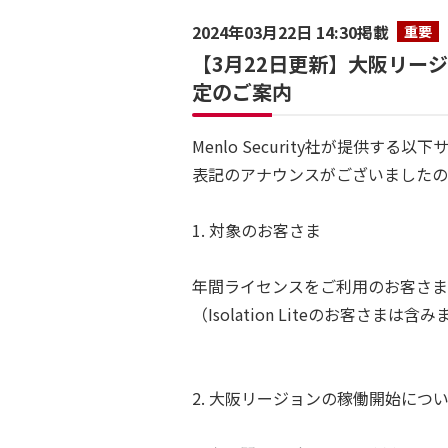
2024年03月22日 14:30掲載
重要
【3月22日更新】大阪リージ
定のご案内
Menlo Security社が提供する
表記のアナウンスがございましたの
1. 対象のお客さま
年間ライセンスをご利用のお客さま
（Isolation Liteのお客さまは含
2. 大阪リージョンの稼働開始につい