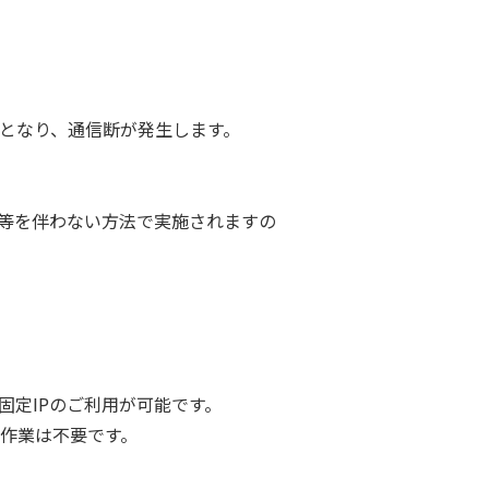
となり、通信断が発生します。
起動等を伴わない方法で実施されますの
固定IPのご利用が可能です。
作業は不要です。