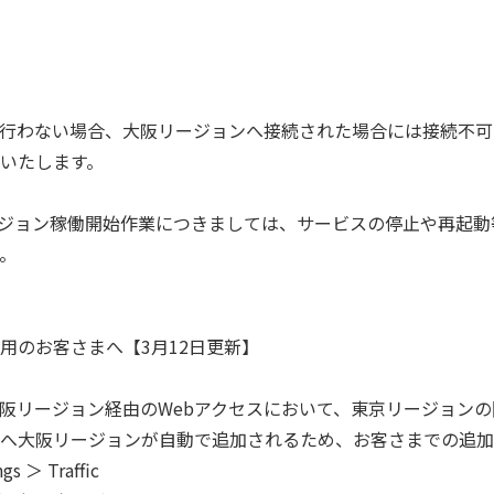
行わない場合、大阪リージョンへ接続された場合には接続不可
いたします。
の大阪リージョン稼働開始作業につきましては、サービスの停止や再
。
利用のお客さまへ【3月12日更新】
大阪リージョン経由のWebアクセスにおいて、東京リージョンの
へ大阪リージョンが自動で追加されるため、お客さまでの追加
＞ Traffic