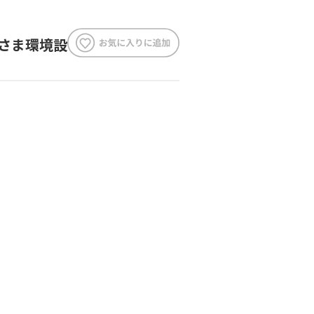
客さま環境設