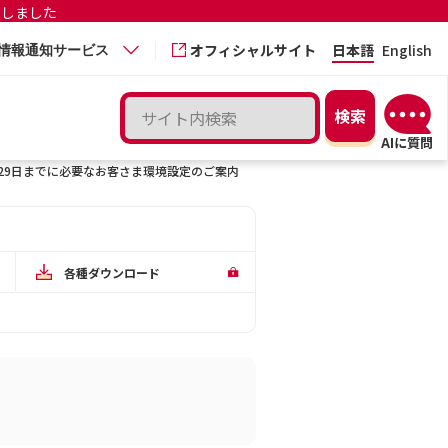
更しました
オフィシャルサイト
日本語
English
情報通知サービス
月29日までに必要なお客さま環境設定のご案内
各種ダウンロード