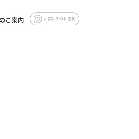
法のご案内