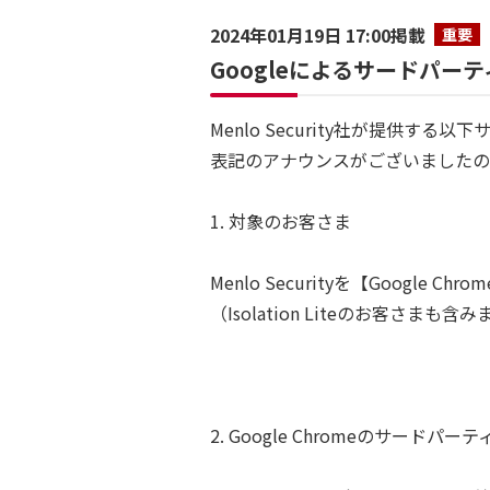
2024年01月19日 17:00掲載
重要
Googleによるサードパーテ
Menlo Security社が提供する
表記のアナウンスがございましたの
1. 対象のお客さま
Menlo Securityを【Google
（Isolation Liteのお客さまも含
2. Google Chromeのサードパー