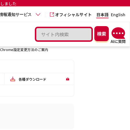
更しました
オフィシャルサイト
日本語
English
情報通知サービス
、Chrome設定変更方法のご案内
各種ダウンロード