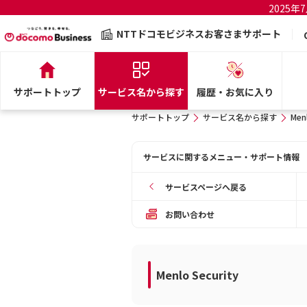
2025
NTTドコモビジネスお客さまサポート
サポートトップ
サービス名から探す
履歴・お気に入り
サポートトップ
サービス名から探す
Men
サービスに関するメニュー・サポート情報
サービスページへ戻る
お問い合わせ
Menlo Security