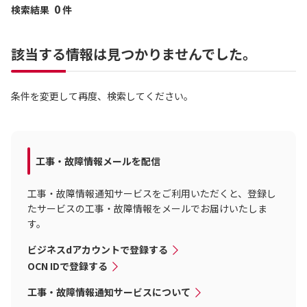
0
検索結果
件
該当する情報は見つかりませんでした。
条件を変更して再度、検索してください。
工事・故障情報メールを配信
工事・故障情報通知サービスをご利用いただくと、登録し
たサービスの工事・故障情報をメールでお届けいたしま
す。
ビジネスdアカウントで登録する
OCN IDで登録する
工事・故障情報通知サービスについて