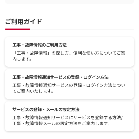
ご利用ガイド
工事・故障情報のご利用方法
「工事・故障情報」の探し方、便利な使い方についてご案
内します。
工事・故障情報通知サービスの登録・ログイン方法
工事・故障情報通知サービスの登録・ログイン方法につい
てご案内いたします。
サービスの登録・メールの設定方法
工事・故障情報通知サービスにサービスを登録する方法/
工事・故障情報メールの設定方法をご案内します。