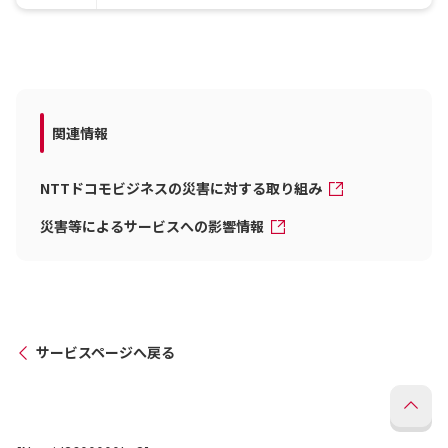
関連情報
NTTドコモビジネスの災害に対する取り組み
災害等によるサービスへの影響情報
サービスページへ戻る