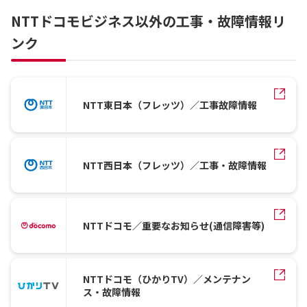
NTTドコモビジネス以外の工事・故障情報リ
ンク
NTT東日本（フレッツ）／工事故障情報
NTT西日本（フレッツ）／工事・故障情報
NTTドコモ／重要なお知らせ(通信障害等)
NTTドコモ（ひかりTV）／メンテナン
ス・故障情報