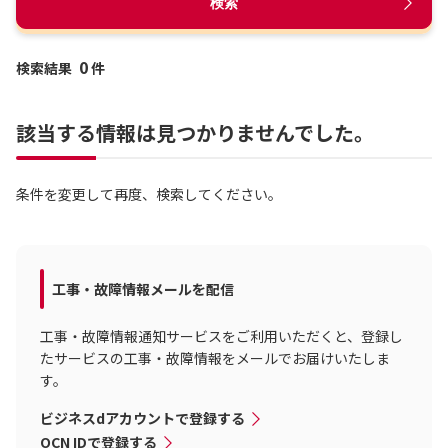
検索
0
検索結果
件
該当する情報は見つかりませんでした。
条件を変更して再度、検索してください。
工事・故障情報メールを配信
工事・故障情報通知サービスをご利用いただくと、登録し
たサービスの工事・故障情報をメールでお届けいたしま
す。
ビジネスdアカウントで登録する
OCN IDで登録する