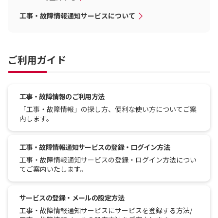
工事・故障情報通知サービスについて
ご利用ガイド
工事・故障情報のご利用方法
「工事・故障情報」の探し方、便利な使い方についてご案
内します。
工事・故障情報通知サービスの登録・ログイン方法
工事・故障情報通知サービスの登録・ログイン方法につい
てご案内いたします。
サービスの登録・メールの設定方法
工事・故障情報通知サービスにサービスを登録する方法/