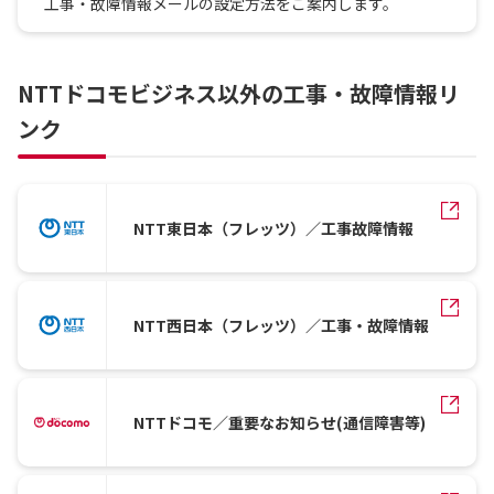
工事・故障情報メールの設定方法をご案内します。
NTTドコモビジネス以外の工事・故障情報リ
ンク
NTT東日本（フレッツ）／工事故障情報
NTT西日本（フレッツ）／工事・故障情報
NTTドコモ／重要なお知らせ(通信障害等)