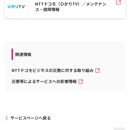
NTTドコモ（ひかりTV）／メンテナン
ス・故障情報
関連情報
NTTドコモビジネスの災害に対する取り組み
災害等によるサービスへの影響情報
サービスページへ戻る