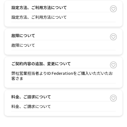
設定方法、ご利用方法について
設定方法、ご利用方法について
故障について
故障について
ご契約内容の追加、変更について
弊社営業担当者よりID Federationをご購入いただいたお
客さま
料金、ご請求について
料金、ご請求について