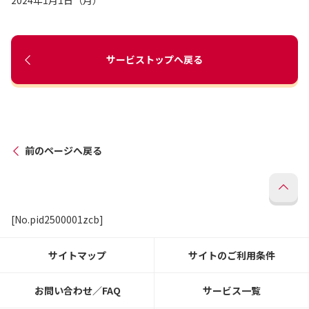
2024年1月1日（月）
サービストップへ戻る
前のページへ戻る
[No.pid2500001zcb]
サイトマップ
サイトのご利用条件
お問い合わせ／FAQ
サービス一覧