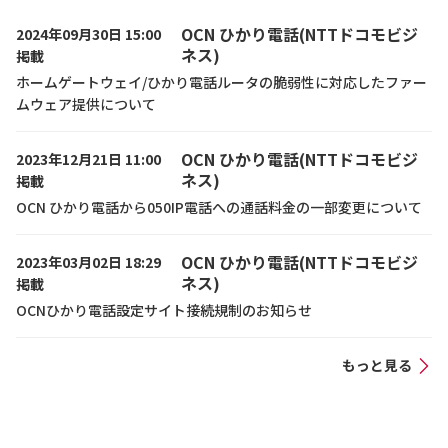
OCN ひかり電話(NTTドコモビジ
2024年09月30日 15:00
ネス)
掲載
ホームゲートウェイ/ひかり電話ルータの脆弱性に対応したファー
ムウェア提供について
OCN ひかり電話(NTTドコモビジ
2023年12月21日 11:00
ネス)
掲載
OCN ひかり電話から050IP電話への通話料金の一部変更について
OCN ひかり電話(NTTドコモビジ
2023年03月02日 18:29
ネス)
掲載
OCNひかり電話設定サイト接続規制のお知らせ
もっと見る