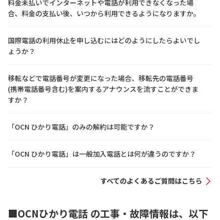
料金未払いでインターネットや電話が利用できなくなった場
合、料金の支払い後、いつから利用できるようになりますか。
国際電話の利用休止を申し込むにはどのようにしたらよいでし
ょうか？
移転などで電話番号が変更になった場合、移転先の電話番号
(携帯電話番号含む)を案内するアナウンスを流すことができま
すか？
「OCN ひかり電話」のみの解約は可能ですか？
「OCN ひかり電話」は一般加入電話とは何が違うのですか？
すべてのよくあるご質問はこちら
■OCNひかり電話 の工事・故障情報は、以下