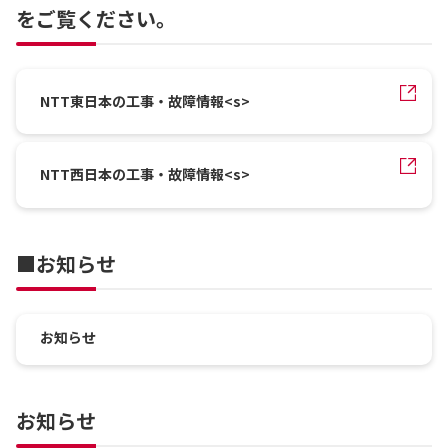
をご覧ください。
NTT東日本の工事・故障情報<s>
NTT西日本の工事・故障情報<s>
■お知らせ
お知らせ
お知らせ