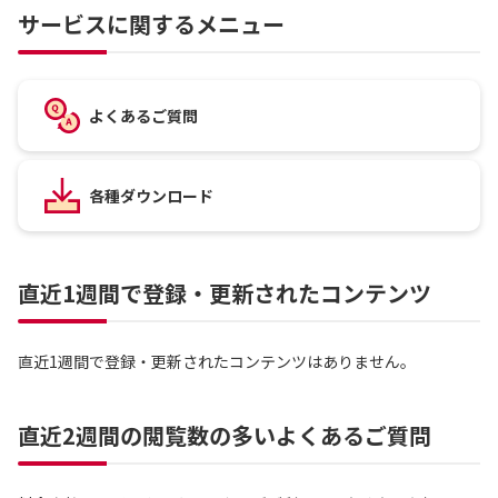
サービスに関するメニュー
よくあるご質問
各種ダウンロード
直近1週間で登録・更新されたコンテンツ
直近1週間で登録・更新されたコンテンツはありません。
直近2週間の閲覧数の多いよくあるご質問