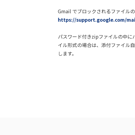
Gmail でブロックされるファイルの
https://support.google.com/mai
パスワード付きzipファイルの中に
イル形式の場合は、添付ファイル自
します。