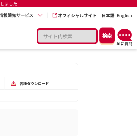
更しました
オフィシャルサイト
日本語
English
情報通知サービス
各種ダウンロード