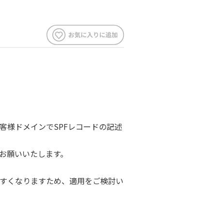
客様ドメインでSPFレコードの記述
お願いいたします。
すくなりますため、適用をご検討い