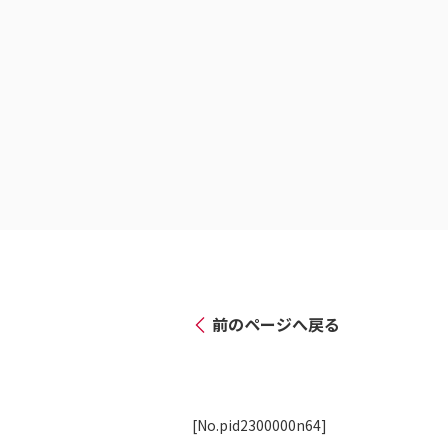
前のページへ戻る
[No.pid2300000n64]