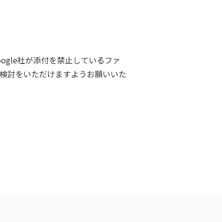
ogle社が添付を禁止しているファ
検討をいただけますようお願いいた