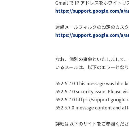
Gmail で IP アドレスをホワイト
https://support.google.com/a/a
迷惑メールフィルタの設定のカスタ
https://support.google.com/a/
なお、個別の事象といたしまして、
いるメールは、以下のエラーとなり
552-5.7.0 This message was blocke
552-5.7.0 security issue. Please vis
552-5.7.0 https://support.google
552 5.7.0 message content and at
詳細は以下のサイトをご参照くださ