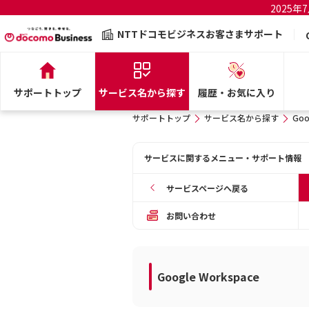
2025
NTTドコモビジネスお客さまサポート
サポートトップ
サービス名から探す
履歴・お気に入り
サポートトップ
サービス名から探す
Goo
サービスに関するメニュー・サポート情報
サービスページへ戻る
お問い合わせ
Google Workspace