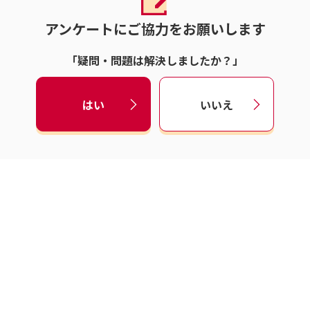
アンケートにご協力をお願いします
「疑問・問題は解決しましたか？」
はい
いいえ