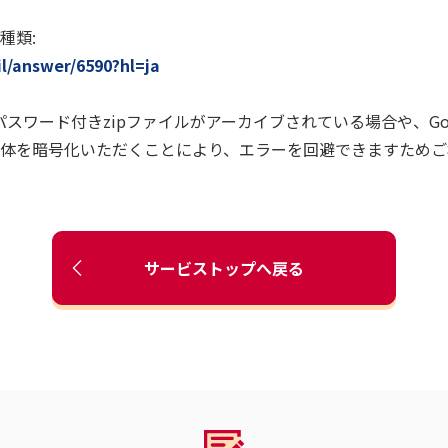
種類:
l/answer/6590?hl=ja
パスワード付きzipファイルがアーカイブされている場合や、Go
体を暗号化いただくことにより、エラーを回避できますためご
サービストップへ戻る