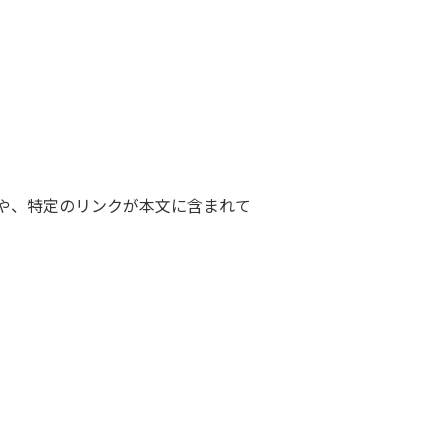
ルや、特定のリンクが本文に含まれて