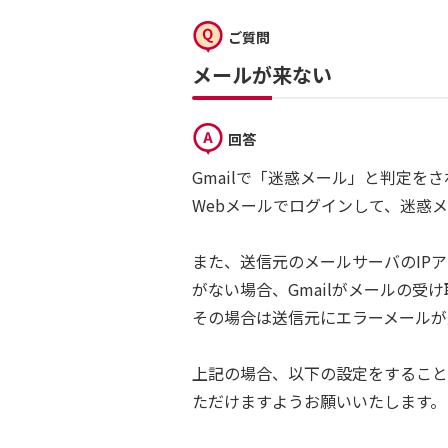
ご質問
メールが来ない
回答
Gmailで「迷惑メール」と判定を
Webメールでログインして、迷惑
また、送信元のメールサーバのIP
がない場合、Gmailがメールの受
その場合は送信元にエラーメールが
上記の場合、以下の設定をすること
ただけますようお願いいたします。