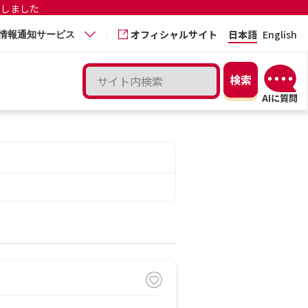
更しました
オフィシャルサイト
日本語
English
情報通知サービス