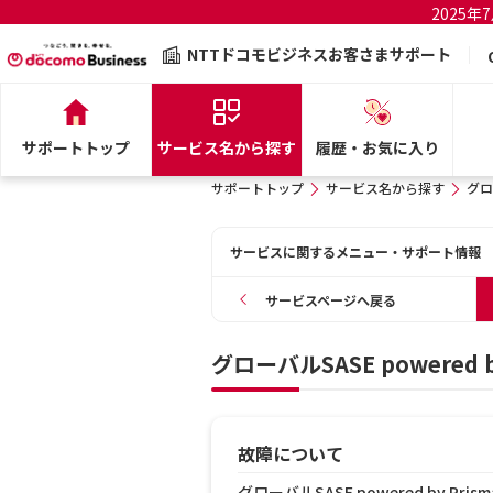
2025
NTTドコモビジネスお客さまサポート
サポートトップ
サービス名から探す
履歴・お気に入り
サポートトップ
サービス名から探す
グロー
サービスに関するメニュー・サポート情報
サービスページへ戻る
グローバルSASE powered 
故障について
グローバルSASE powered by 