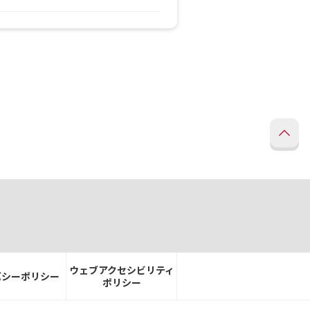
ウェブアクセシビリティ
バシーポリシー
ポリシー