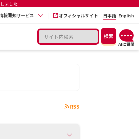
更しました
オフィシャルサイト
日本語
English
情報通知サービス
RSS