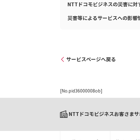
NTTドコモビジネスの災害に
災害等によるサービスへの影響
サービスページへ戻る
[No.pid36000008ob]
NTTドコモビジネスお客さまサ