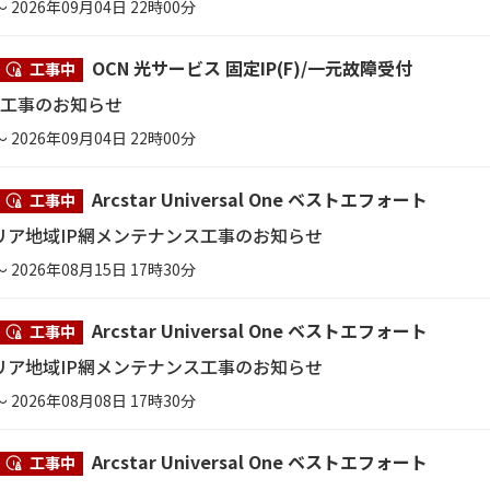
～ 2026年09月04日 22時00分
OCN 光サービス 固定IP(F)/一元故障受付
工事中
ス工事のお知らせ
～ 2026年09月04日 22時00分
Arcstar Universal One ベストエフォート
工事中
リア地域IP網メンテナンス工事のお知らせ
～ 2026年08月15日 17時30分
Arcstar Universal One ベストエフォート
工事中
リア地域IP網メンテナンス工事のお知らせ
～ 2026年08月08日 17時30分
Arcstar Universal One ベストエフォート
工事中