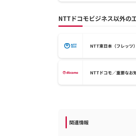
NTTドコモビジネス以外の
NTT東日本（フレッツ
NTTドコモ／重要なお
関連情報