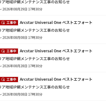
リア地域IP網メンテナンス工事のお知らせ
～ 2026年08月29日 17時30分
Arcstar Universal One ベストエフォート
工事中
リア地域IP網メンテナンス工事のお知らせ
～ 2026年08月08日 17時30分
Arcstar Universal One ベストエフォート
工事中
リア地域IP網メンテナンス工事のお知らせ
～ 2026年08月28日 17時30分
Arcstar Universal One ベストエフォート
工事中
リア地域IP網メンテナンス工事のお知らせ
～ 2026年08月08日 17時30分