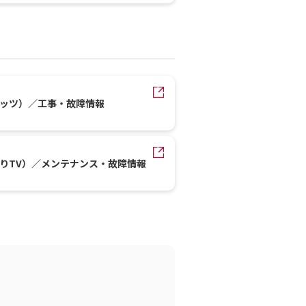
レッツ）／工事・故障情報
かりTV）／メンテナンス・故障情報