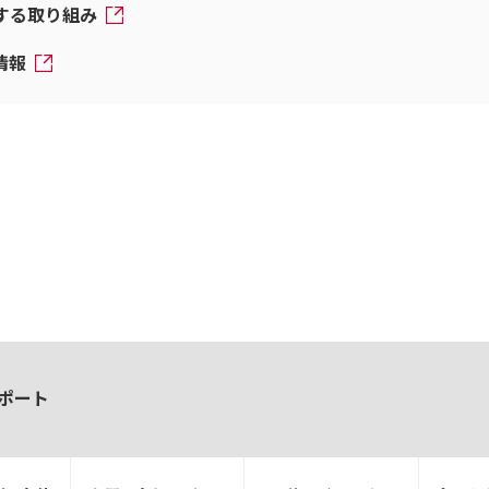
対する取り組み
情報
ポート