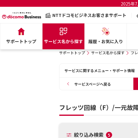
2025
NTTドコモビジネスお客さまサポート
サポートトップ
サービス名から探す
履歴・お気に入り
サポートトップ
サービス名から探す
フレ
サービスに関するメニュー・サポート情報
サービスページへ戻る
フレッツ回線（F）/一元故
絞り込み検索
5