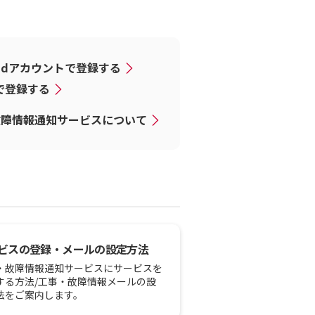
dアカウントで登録する
Dで登録する
故障情報通知サービスについて
ビスの登録・メールの設定方法
・故障情報通知サービスにサービスを
する方法/工事・故障情報メールの設
法をご案内します。