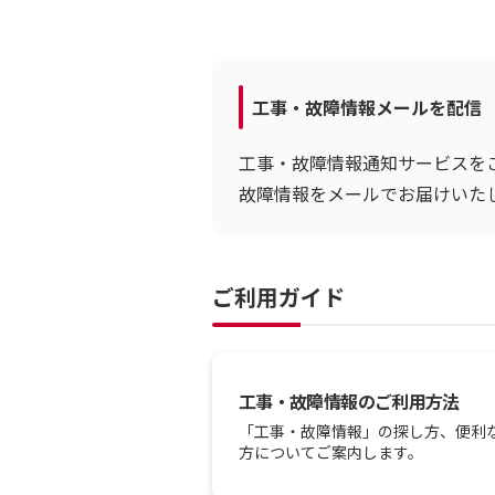
工事・故障情報メールを配信
工事・故障情報通知サービスを
故障情報をメールでお届けいた
ご利用ガイド
工事・故障情報のご利用方法
「工事・故障情報」の探し方、便利
方についてご案内します。