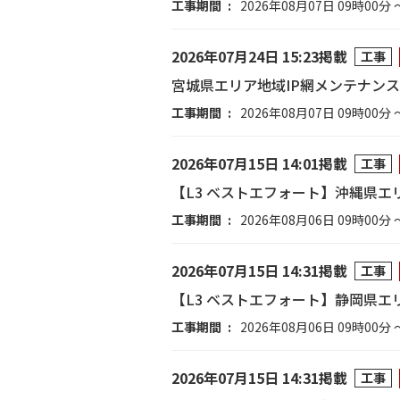
工事期間
2026年08月07日 09時00分 
2026年07月24日 15:23掲載
工事
宮城県エリア地域IP網メンテナン
工事期間
2026年08月07日 09時00分 
2026年07月15日 14:01掲載
工事
【L3 ベストエフォート】沖縄県エ
工事期間
2026年08月06日 09時00分 
2026年07月15日 14:31掲載
工事
【L3 ベストエフォート】静岡県エ
工事期間
2026年08月06日 09時00分 
2026年07月15日 14:31掲載
工事