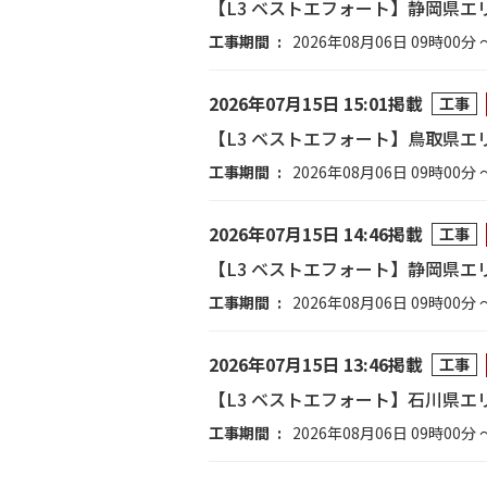
【L3 ベストエフォート】静岡県エ
工事期間
2026年08月06日 09時00分 
2026年07月15日 15:01掲載
工事
【L3 ベストエフォート】鳥取県エ
工事期間
2026年08月06日 09時00分 
2026年07月15日 14:46掲載
工事
【L3 ベストエフォート】静岡県エ
工事期間
2026年08月06日 09時00分 
2026年07月15日 13:46掲載
工事
【L3 ベストエフォート】石川県エ
工事期間
2026年08月06日 09時00分 