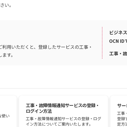
さい。
ビジネス
OCN I
ご利用いただくと、登録したサービスの工事・
工事・
します。
工事・故障情報通知サービスの登録・
サー
ログイン方法
工事
な使い
登録
工事・故障情報通知サービスの登録・ログ
定方
イン方法についてご案内いたします。