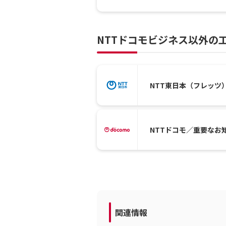
NTTドコモビジネス以外の
NTT東日本（フレッツ
NTTドコモ／重要なお
関連情報