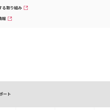
対する取り組み
情報
ポート