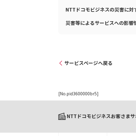
NTTドコモビジネスの災害に
災害等によるサービスへの影響
サービスページへ戻る
[No.pid3600000br5]
NTTドコモビジネスお客さまサ