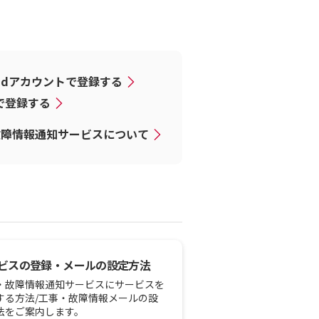
dアカウントで登録する
Dで登録する
故障情報通知サービスについて
ビスの登録・メールの設定方法
・故障情報通知サービスにサービスを
する方法/工事・故障情報メールの設
法をご案内します。