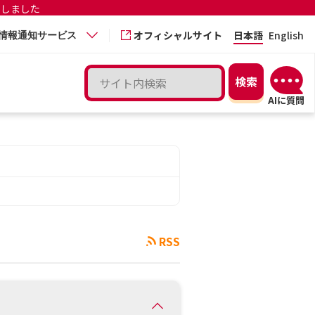
更しました
オフィシャルサイト
日本語
English
情報通知サービス
RSS