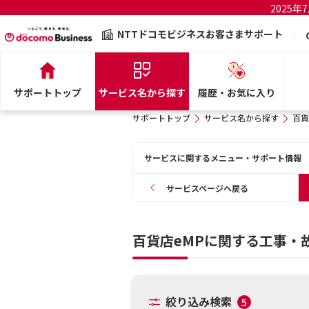
2025
NTTドコモビジネスお客さまサポート
サポートトップ
サービス名から探す
履歴・お気に入り
サポートトップ
サービス名から探す
百貨
サービスに関するメニュー・サポート情報
サービスページへ戻る
百貨店eMPに関する工事・
絞り込み検索
5