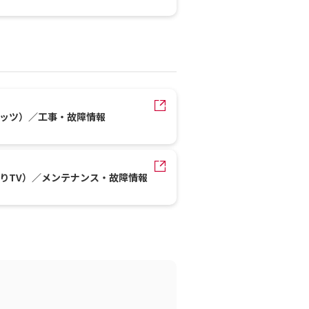
レッツ）／工事・故障情報
かりTV）／メンテナンス・故障情報