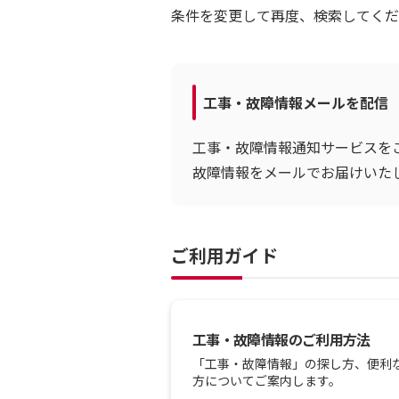
条件を変更して再度、検索してくだ
工事・故障情報メールを配信
工事・故障情報通知サービスを
故障情報をメールでお届けいた
ご利用ガイド
工事・故障情報のご利用方法
「工事・故障情報」の探し方、便利
方についてご案内します。