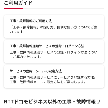
ご利用ガイド
工事・故障情報のご利用方法
「工事・故障情報」の探し方、便利な使い方についてご案
内します。
工事・故障情報通知サービスの登録・ログイン方法
工事・故障情報通知サービスの登録・ログイン方法につい
てご案内いたします。
サービスの登録・メールの設定方法
工事・故障情報通知サービスにサービスを登録する方法/
工事・故障情報メールの設定方法をご案内します。
NTTドコモビジネス以外の工事・故障情報リ