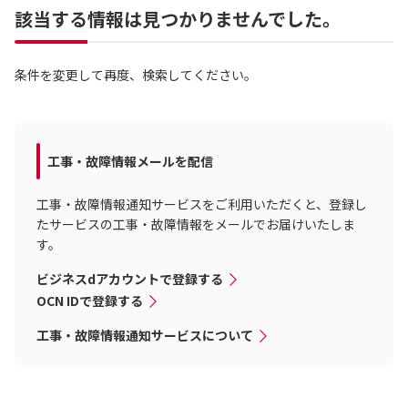
該当する情報は見つかりませんでした。
条件を変更して再度、検索してください。
工事・故障情報メールを配信
工事・故障情報通知サービスをご利用いただくと、登録し
たサービスの工事・故障情報をメールでお届けいたしま
す。
ビジネスdアカウントで登録する
OCN IDで登録する
工事・故障情報通知サービスについて