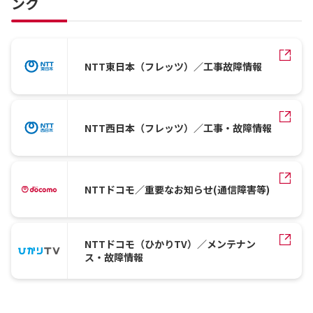
ンク
NTT東日本（フレッツ）／工事故障情報
NTT西日本（フレッツ）／工事・故障情報
NTTドコモ／重要なお知らせ(通信障害等)
NTTドコモ（ひかりTV）／メンテナン
ス・故障情報