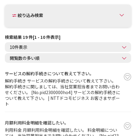
絞り込み検索
検索結果 19 件[1 - 10 件表示]
サービスの解約手続きについて教えて下さい。
解約手続き サービスの解約手続きについて教えて下さい。
解約手続きに関しましては、当社営業担当者までお問い合わ
せください。 [No.pid2300000ho4] サービスの解約手続きに
ついて教えて下さい。 | NTTドコモビジネス お客さまサポー
ト
月額利用料金明細を確認したい。
利用料金 月額利用料金明細を確認したい。 料金明細につい
ては、当社営業担当までお問い合わせください。 [No.pid23