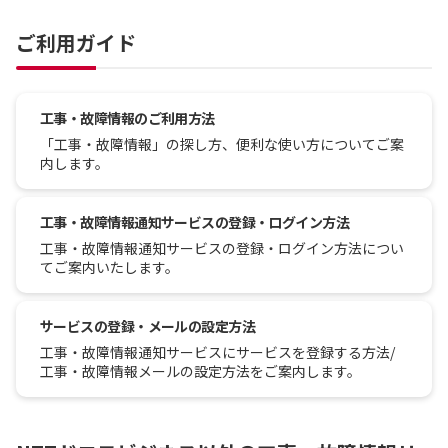
ご利用ガイド
工事・故障情報のご利用方法
「工事・故障情報」の探し方、便利な使い方についてご案
内します。
工事・故障情報通知サービスの登録・ログイン方法
工事・故障情報通知サービスの登録・ログイン方法につい
てご案内いたします。
サービスの登録・メールの設定方法
工事・故障情報通知サービスにサービスを登録する方法/
工事・故障情報メールの設定方法をご案内します。