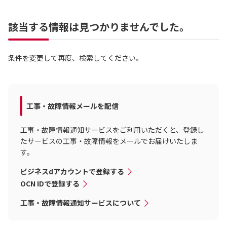
該当する情報は見つかりませんでした。
条件を変更して再度、検索してください。
工事・故障情報メールを配信
工事・故障情報通知サービスをご利用いただくと、登録し
たサービスの工事・故障情報をメールでお届けいたしま
す。
ビジネスdアカウントで登録する
OCN IDで登録する
工事・故障情報通知サービスについて