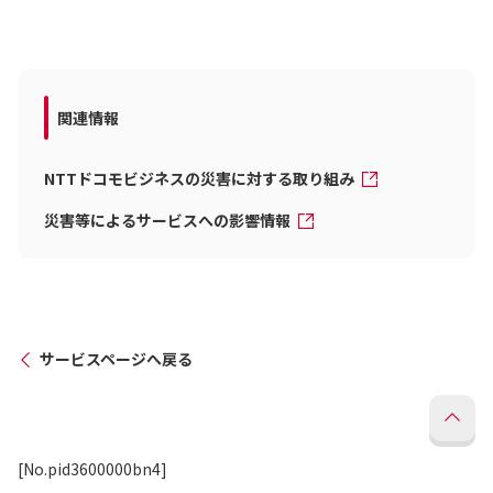
関連情報
NTTドコモビジネスの災害に対する取り組み
災害等によるサービスへの影響情報
サービスページへ戻る
[No.pid3600000bn4]