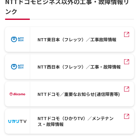
NTTドコモビジネス以外の工事・故障情報リ
ンク
NTT東日本（フレッツ）／工事故障情報
NTT西日本（フレッツ）／工事・故障情報
NTTドコモ／重要なお知らせ(通信障害等)
NTTドコモ（ひかりTV）／メンテナン
ス・故障情報