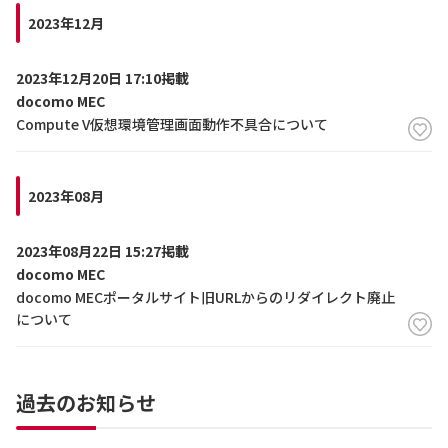
2023年12月
2023年12月20日 17:10掲載
docomo MEC
Compute V仮想環境管理画面動作不具合について
2023年08月
2023年08月22日 15:27掲載
docomo MEC
docomo MECポータルサイト旧URLからのリダイレクト廃止
について
過去のお知らせ