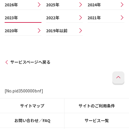
2026年
2025年
2024年
2023年
2022年
2021年
2020年
2019年以前
サービスページへ戻る
[No.pid3500000bnf]
サイトマップ
サイトのご利用条件
お問い合わせ／FAQ
サービス一覧