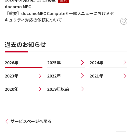
docomo MEC
【重要】docomoMEC ComputeE 一部メニューにおけるセ
キュリティ対応の依頼について
過去のお知らせ
2026年
2025年
2024年
2023年
2022年
2021年
2020年
2019年以前
サービスページへ戻る