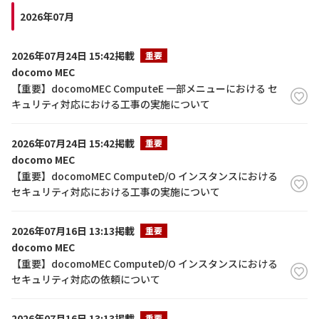
2026年07月
2026年07月24日 15:42掲載
重要
docomo MEC
【重要】docomoMEC ComputeE 一部メニューにおける セ
キュリティ対応における工事の実施について
2026年07月24日 15:42掲載
重要
docomo MEC
【重要】docomoMEC ComputeD/O インスタンスにおける
セキュリティ対応における工事の実施について
2026年07月16日 13:13掲載
重要
docomo MEC
【重要】docomoMEC ComputeD/O インスタンスにおける
セキュリティ対応の依頼について
2026年07月16日 13:13掲載
重要