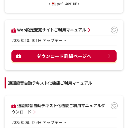
（
pdf : 4091KB）
Web設定変更サイトご利用マニュアル
2025年10月01日 アップデート
ダウンロード詳細ページへ
通話録音自動テキスト化機能ご利用マニュアル
通話録音自動テキスト化機能ご利用マニュアルダ
ウンロード
2025年08月29日 アップデート