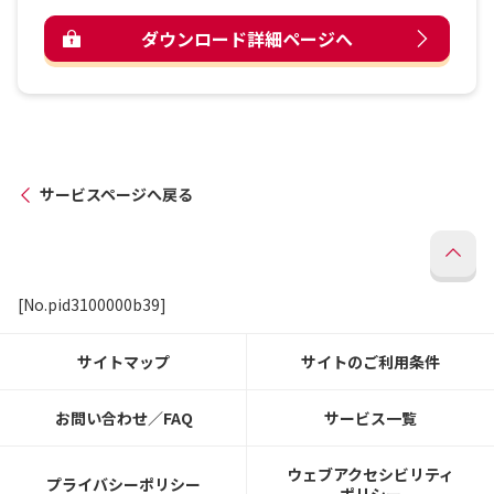
ダウンロード詳細ページへ
サービスページへ戻る
[No.pid3100000b39]
サイトマップ
サイトのご利用条件
お問い合わせ／FAQ
サービス一覧
ウェブアクセシビリティ
プライバシーポリシー