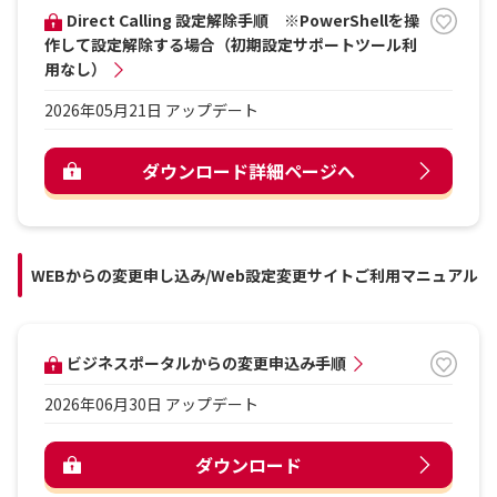
Direct Calling 設定解除手順 ※PowerShellを操
作して設定解除する場合（初期設定サポートツール利
用なし）
2026年05月21日 アップデート
ダウンロード詳細ページへ
WEBからの変更申し込み/Web設定変更サイトご利用マニュアル
ビジネスポータルからの変更申込み手順
2026年06月30日 アップデート
ダウンロード