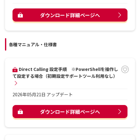
ダウンロード詳細ページへ
各種マニュアル・仕様書
Direct Calling 設定手順 ※PowerShellを操作し
て設定する場合（初期設定サポートツール利用なし）
2026年05月21日 アップデート
ダウンロード詳細ページへ