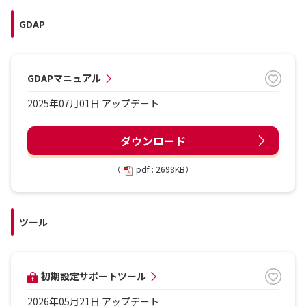
GDAP
GDAPマニュアル
2025年07月01日 アップデート
ダウンロード
（
pdf : 2698KB）
ツール
初期設定サポートツール
2026年05月21日 アップデート