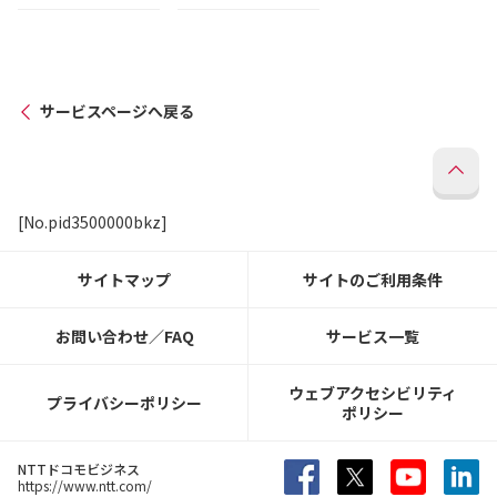
サービスページへ戻る
[No.pid3500000bkz]
サイトマップ
サイトのご利用条件
お問い合わせ／FAQ
サービス一覧
ウェブアクセシビリティ
プライバシーポリシー
ポリシー
NTTドコモビジネス
https://www.ntt.com/