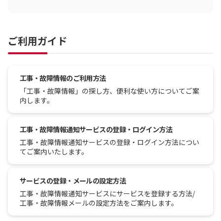
ご利用ガイド
工事・故障情報のご利用方法
「工事・故障情報」の探し方、便利な使い方についてご案
内します。
工事・故障情報通知サービスの登録・ログイン方法
工事・故障情報通知サービスの登録・ログイン方法につい
てご案内いたします。
サービスの登録・メールの設定方法
工事・故障情報通知サービスにサービスを登録する方法/
工事・故障情報メールの設定方法をご案内します。