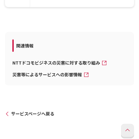
関連情報
NTTドコモビジネスの災害に対する取り組み
災害等によるサービスへの影響情報
サービスページへ戻る