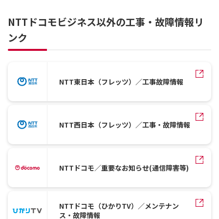
NTTドコモビジネス以外の工事・故障情報リ
ンク
NTT東日本（フレッツ）／工事故障情報
NTT西日本（フレッツ）／工事・故障情報
NTTドコモ／重要なお知らせ(通信障害等)
NTTドコモ（ひかりTV）／メンテナン
ス・故障情報