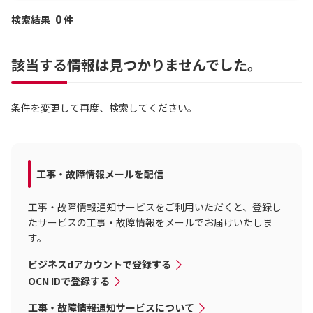
0
検索結果
件
該当する情報は見つかりませんでした。
条件を変更して再度、検索してください。
工事・故障情報メールを配信
工事・故障情報通知サービスをご利用いただくと、登録し
たサービスの工事・故障情報をメールでお届けいたしま
す。
ビジネスdアカウントで登録する
OCN IDで登録する
工事・故障情報通知サービスについて