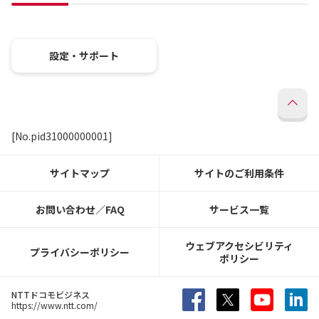
設定・サポート
[No.pid31000000001]
サイトマップ
サイトのご利用条件
お問い合わせ／FAQ
サービス一覧
ウェブアクセシビリティ
プライバシーポリシー
ポリシー
NTTドコモビジネス
https://www.ntt.com/